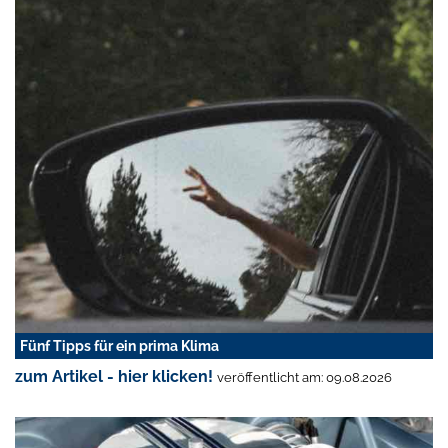
Fünf Tipps für ein prima Klima
zum Artikel - hier klicken!
veröffentlicht am: 09.08.2026