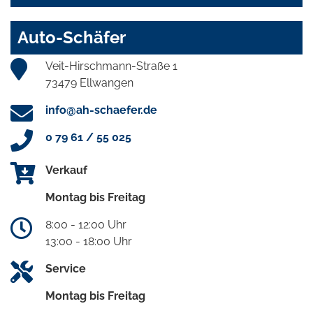
Auto-Schäfer
Veit-Hirschmann-Straße 1
73479 Ellwangen
info@ah-schaefer.de
0 79 61 / 55 025
Verkauf
Montag bis Freitag
8:00 - 12:00 Uhr
13:00 - 18:00 Uhr
Service
Montag bis Freitag