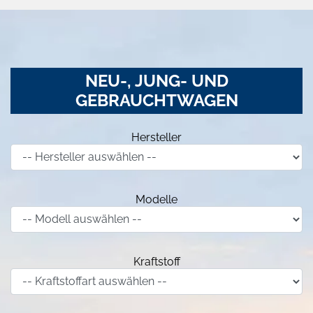
NEU-, JUNG- UND
GEBRAUCHTWAGEN
Hersteller
Modelle
Kraftstoff