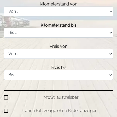
Kilometerstand von
Kilometerstand bis
Preis von
Preis bis
MwSt. ausweisbar
auch Fahrzeuge ohne Bilder anzeigen