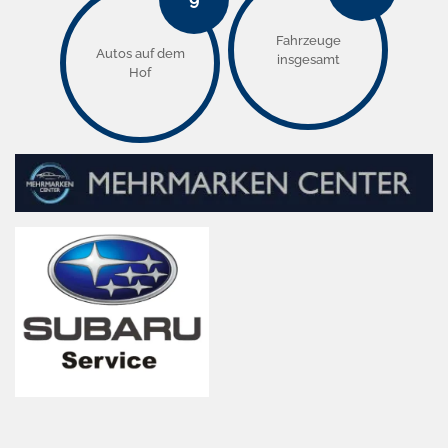
Fahrzeuge
Autos auf dem
insgesamt
Hof