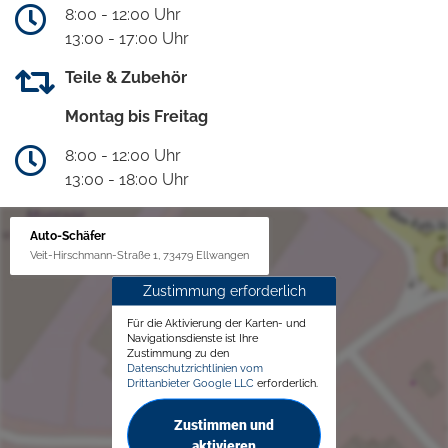
8:00 - 12:00 Uhr
13:00 - 17:00 Uhr
Teile & Zubehör
Montag bis Freitag
8:00 - 12:00 Uhr
13:00 - 18:00 Uhr
Auto-Schäfer
Veit-Hirschmann-Straße 1, 73479 Ellwangen
Zustimmung erforderlich
Für die Aktivierung der Karten- und
Navigationsdienste ist Ihre
Zustimmung zu den
Datenschutzrichtlinien vom
Drittanbieter Google LLC
erforderlich.
Zustimmen und
aktivieren