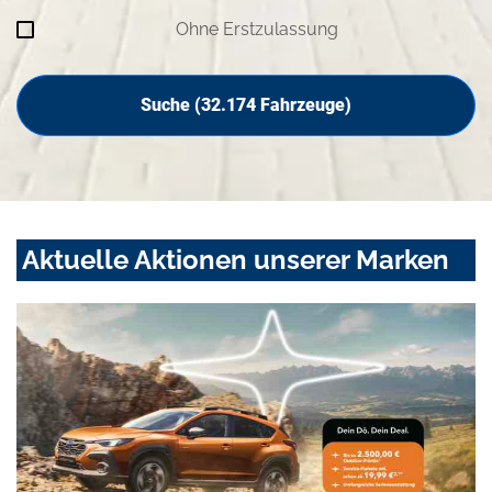
Ohne Erstzulassung
Suche (
32.174
Fahrzeuge)
Aktuelle Aktionen unserer Marken