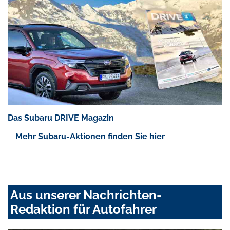
Das Subaru DRIVE Magazin
Mehr Subaru-Aktionen finden Sie hier
Aus unserer Nachrichten-
Redaktion für Autofahrer