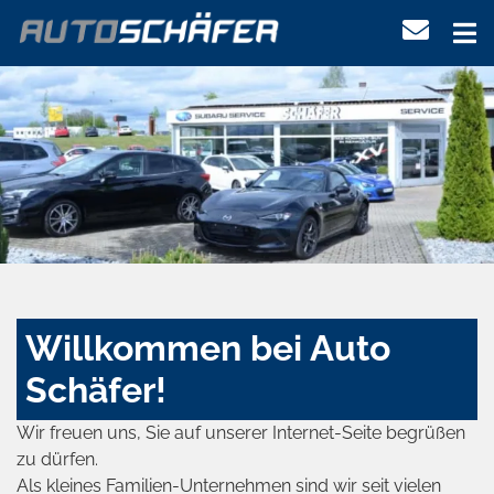
Willkommen bei Auto
Schäfer!
Wir freuen uns, Sie auf unserer Internet-Seite begrüßen
zu dürfen.
Als kleines Familien-Unternehmen sind wir seit vielen