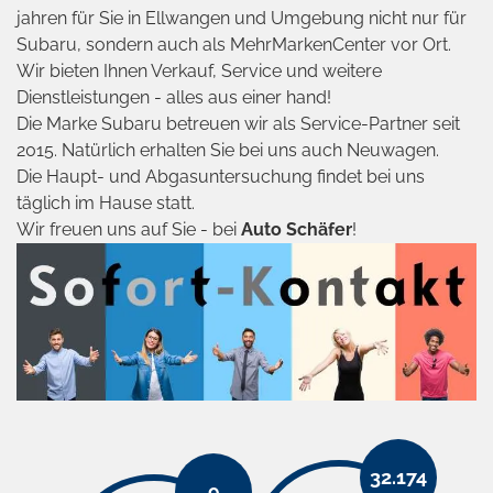
jahren für Sie in Ellwangen und Umgebung nicht nur für
Subaru, sondern auch als MehrMarkenCenter vor Ort.
Wir bieten Ihnen Verkauf, Service und weitere
Dienstleistungen - alles aus einer hand!
Die Marke Subaru betreuen wir als Service-Partner seit
2015. Natürlich erhalten Sie bei uns auch Neuwagen.
Die Haupt- und Abgasuntersuchung findet bei uns
täglich im Hause statt.
Wir freuen uns auf Sie - bei
Auto Schäfer
!
32.174
9