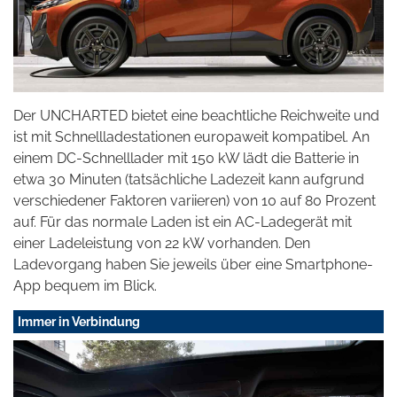
Der UNCHARTED bietet eine beachtliche Reichweite und
ist mit Schnellladestationen europaweit kompatibel. An
einem DC-Schnelllader mit 150 kW lädt die Batterie in
etwa 30 Minuten (tatsächliche Ladezeit kann aufgrund
verschiedener Faktoren variieren) von 10 auf 80 Prozent
auf. Für das normale Laden ist ein AC-Ladegerät mit
einer Ladeleistung von 22 kW vorhanden. Den
Ladevorgang haben Sie jeweils über eine Smartphone-
App bequem im Blick.
Immer in Verbindung