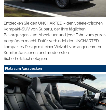
Entdecken Sie den UNCHARTED – den vollelektrischen
Kompakt-SUV von Subaru, der Ihre täglichen
Besorgungen zum Abenteuer und jede Fahrt zum puren
Vergnügen macht. Dafür verbindet der UNCHARTED
kompaktes Design mit einer Vielzahl von angenehmen
Komfortfunktionen und modernsten
Sicherheitstechnologien.
Platz zum Ausstrecken