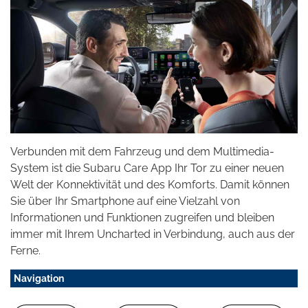
Verbunden mit dem Fahrzeug und dem Multimedia-
System ist die Subaru Care App Ihr Tor zu einer neuen
Welt der Konnektivität und des Komforts. Damit können
Sie über Ihr Smartphone auf eine Vielzahl von
Informationen und Funktionen zugreifen und bleiben
immer mit Ihrem Uncharted in Verbindung, auch aus der
Ferne.
Navigation