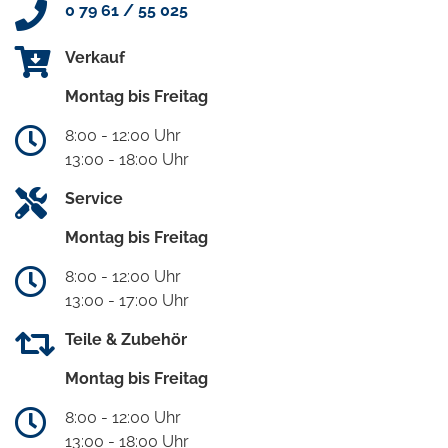
0 79 61 / 55 025
Verkauf
Montag bis Freitag
8:00 - 12:00 Uhr
13:00 - 18:00 Uhr
Service
Montag bis Freitag
8:00 - 12:00 Uhr
13:00 - 17:00 Uhr
Teile & Zubehör
Montag bis Freitag
8:00 - 12:00 Uhr
13:00 - 18:00 Uhr