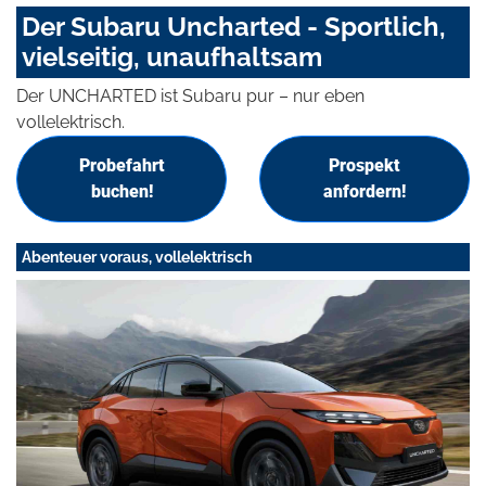
Der Subaru Uncharted - Sportlich,
vielseitig, unaufhaltsam
Der UNCHARTED ist Subaru pur – nur eben
vollelektrisch.
Probefahrt
Prospekt
buchen!
anfordern!
Abenteuer voraus, vollelektrisch