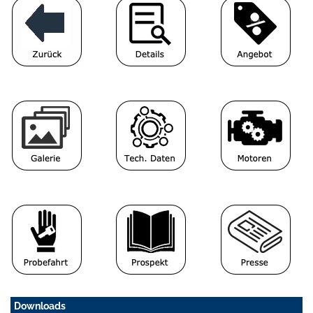
Downloads