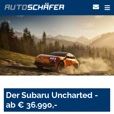
Der Subaru Uncharted -
ab € 36.990,-