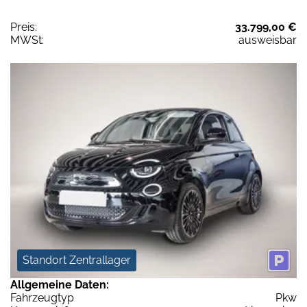
Preis:
33.799,00 €
MWSt:
ausweisbar
Standort Zentrallager
Allgemeine Daten:
Fahrzeugtyp
Pkw