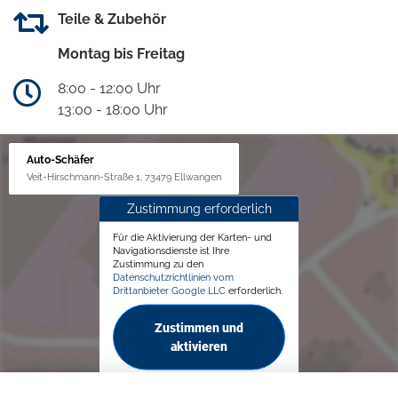
Teile & Zubehör
Montag bis Freitag
8:00 - 12:00 Uhr
13:00 - 18:00 Uhr
Auto-Schäfer
Veit-Hirschmann-Straße 1, 73479 Ellwangen
Zustimmung erforderlich
Für die Aktivierung der Karten- und
Navigationsdienste ist Ihre
Zustimmung zu den
Datenschutzrichtlinien vom
Drittanbieter Google LLC
erforderlich.
Zustimmen und
aktivieren