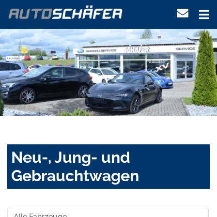
Neu-, Jung- und
Gebrauchtwagen
Alle Fahrzeuge