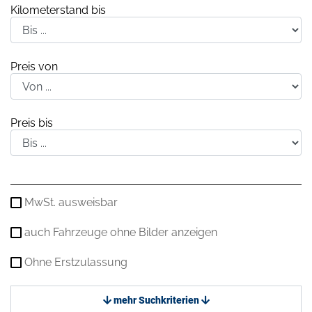
Kilometerstand bis
Preis von
Preis bis
MwSt. ausweisbar
auch Fahrzeuge ohne Bilder anzeigen
Ohne Erstzulassung
mehr Suchkriterien