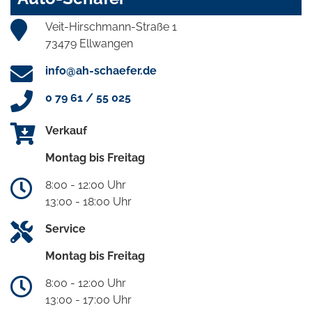
Veit-Hirschmann-Straße 1
73479 Ellwangen
info@ah-schaefer.de
0 79 61 / 55 025
Verkauf
Montag bis Freitag
8:00 - 12:00 Uhr
13:00 - 18:00 Uhr
Service
Montag bis Freitag
8:00 - 12:00 Uhr
13:00 - 17:00 Uhr