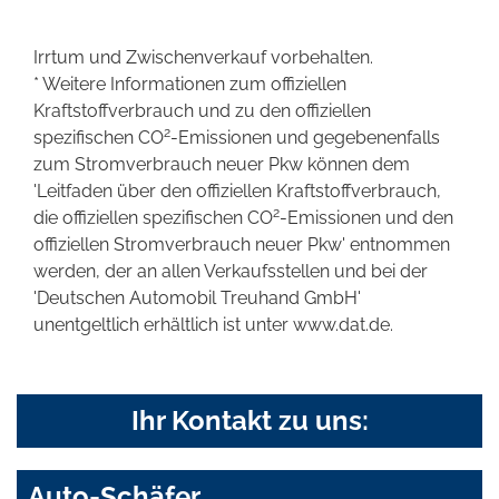
Irrtum und Zwischenverkauf vorbehalten.
* Weitere Informationen zum offiziellen
Kraftstoffverbrauch und zu den offiziellen
2
spezifischen CO
-Emissionen und gegebenenfalls
zum Stromverbrauch neuer Pkw können dem
'Leitfaden über den offiziellen Kraftstoffverbrauch,
2
die offiziellen spezifischen CO
-Emissionen und den
offiziellen Stromverbrauch neuer Pkw' entnommen
werden, der an allen Verkaufsstellen und bei der
'Deutschen Automobil Treuhand GmbH'
unentgeltlich erhältlich ist unter www.dat.de.
Ihr Kontakt zu uns:
Auto-Schäfer