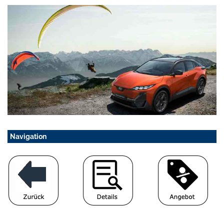
Navigation