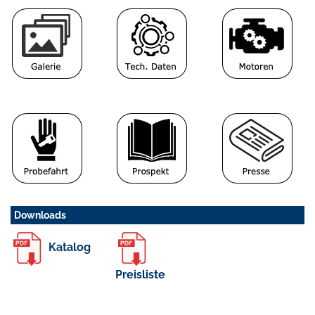
Downloads
Katalog
Preisliste