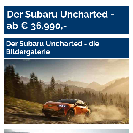
Der Subaru Uncharted -
ab € 36.990,-
Der Subaru Uncharted - die
Bildergalerie