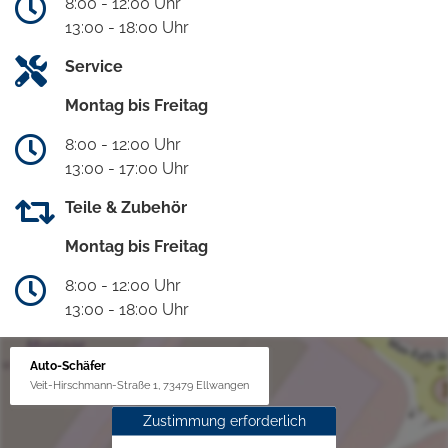
8:00 - 12:00 Uhr
13:00 - 18:00 Uhr
Service
Montag bis Freitag
8:00 - 12:00 Uhr
13:00 - 17:00 Uhr
Teile & Zubehör
Montag bis Freitag
8:00 - 12:00 Uhr
13:00 - 18:00 Uhr
Auto-Schäfer
Veit-Hirschmann-Straße 1, 73479 Ellwangen
Zustimmung erforderlich