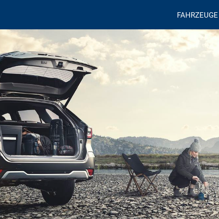
FAHRZEUGE