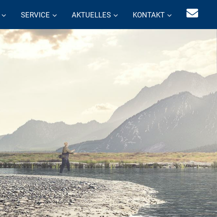
SERVICE
AKTUELLES
KONTAKT