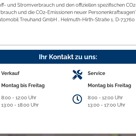
stoff- und Stromverbrauch und den offiziellen spezifischen 
verbrauch und die CO2-Emissionen neuer Personenkraftwagen
omobil Treuhand GmbH , Helmuth-Hirth-Straße 1, D-73760 Ostf
Ihr Kontakt zu uns:
Verkauf
Service
Montag bis Freitag
Montag bis Freitag
8:00 - 12:00 Uhr
8:00 - 12:00 Uhr
13:00 - 18:00 Uhr
13:00 - 17:00 Uhr