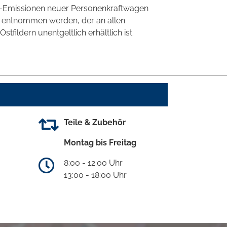
CO2-Emissionen neuer Personenkraftwagen
' entnommen werden, der an allen
ildern unentgeltlich erhältlich ist.
Teile & Zubehör
Montag bis Freitag
8:00 - 12:00 Uhr
13:00 - 18:00 Uhr