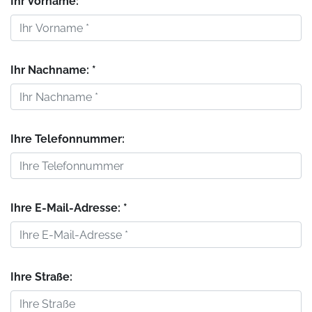
Ihr Vorname: *
Ihr Nachname: *
Ihre Telefonnummer:
Ihre E-Mail-Adresse: *
Ihre Straße: