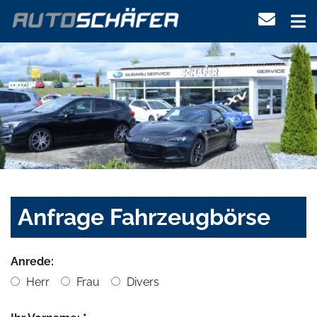
Anfrage Fahrzeugbörse
Anrede:
Herr
Frau
Divers