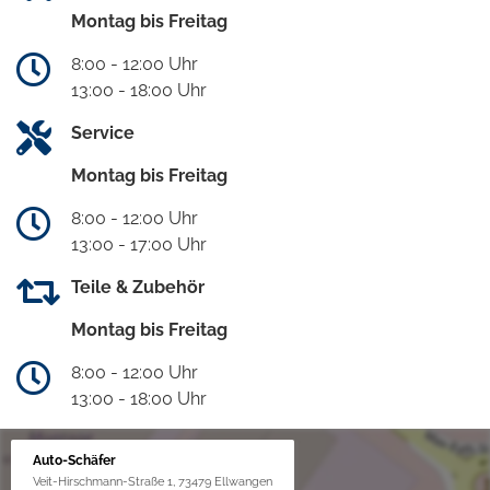
Montag bis Freitag
8:00 - 12:00 Uhr
13:00 - 18:00 Uhr
Service
Montag bis Freitag
8:00 - 12:00 Uhr
13:00 - 17:00 Uhr
Teile & Zubehör
Montag bis Freitag
8:00 - 12:00 Uhr
13:00 - 18:00 Uhr
Auto-Schäfer
Veit-Hirschmann-Straße 1, 73479 Ellwangen