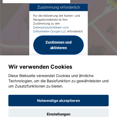
Zustimmung erforderlich
Für die Aktivierung der Karten- und
Navigationsdienste ist Ihre
Zustimmung zu den
Datenschutzrichtlinien vom
Drittanbieter Google LLC
erforderlich.
Zustimmen und
aktivieren
Wir verwenden Cookies
Diese Webseite verwendet Cookies und ähnliche
Technologien, um die Basisfunktion zu gewährleisten und
um Zusatzfunktionen zu bieten.
© konjunkturmotor.de GmbH 2020 - 2026
Notwendige akzeptieren
Einstellungen