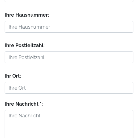
Ihre Hausnummer:
Ihre Postleitzahl:
Ihr Ort:
Ihre Nachricht *: