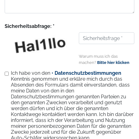
Sicherheitsabfrage: *
Warum muss ich das
machen?
Bitte hier klicken
Ich habe von den
• Datenschutzbestimmungen
Kenntnis genommen und erkläre mich durch das
Absenden des Formulars damit einverstanden, dass
meine Daten von den in den
Datenschutzbestimmungen genannten Parteien zu
den genannten Zwecken verarbeitet und genutzt
werden dürfen und ich über die genannten
Kontaktwege kontaktiert werden kann. Ich bin darüber
informiert, dass ich der Verarbeitung und Nutzung
meiner personenbezogenen Daten für die genannten
Zwecke jederzeit und für die Zukunft gegenüber
Auto-Schäfer widersprechen kann.