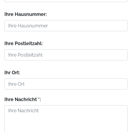
Ihre Hausnummer:
Ihre Postleitzahl:
Ihr Ort:
Ihre Nachricht *: