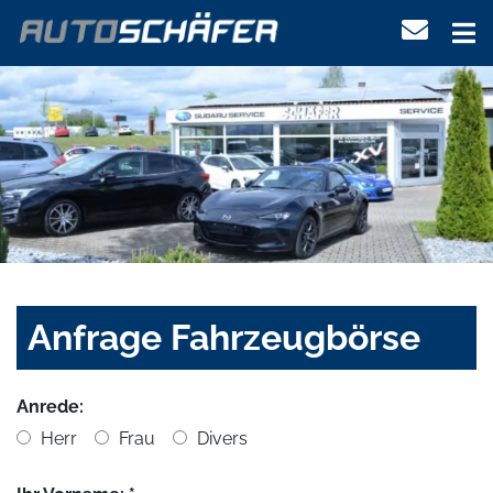
Anfrage Fahrzeugbörse
Anrede:
Herr
Frau
Divers