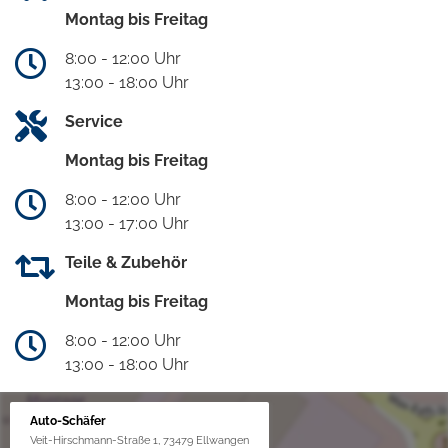
Montag bis Freitag
8:00 - 12:00 Uhr
13:00 - 18:00 Uhr
Service
Montag bis Freitag
8:00 - 12:00 Uhr
13:00 - 17:00 Uhr
Teile & Zubehör
Montag bis Freitag
8:00 - 12:00 Uhr
13:00 - 18:00 Uhr
Auto-Schäfer
Veit-Hirschmann-Straße 1, 73479 Ellwangen