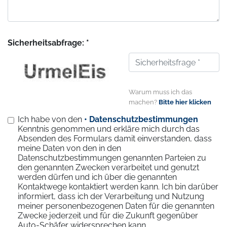
Sicherheitsabfrage: *
Warum muss ich das
machen?
Bitte hier klicken
Ich habe von den
• Datenschutzbestimmungen
Kenntnis genommen und erkläre mich durch das
Absenden des Formulars damit einverstanden, dass
meine Daten von den in den
Datenschutzbestimmungen genannten Parteien zu
den genannten Zwecken verarbeitet und genutzt
werden dürfen und ich über die genannten
Kontaktwege kontaktiert werden kann. Ich bin darüber
informiert, dass ich der Verarbeitung und Nutzung
meiner personenbezogenen Daten für die genannten
Zwecke jederzeit und für die Zukunft gegenüber
Auto-Schäfer widersprechen kann.