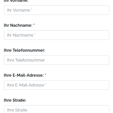
Ihr Vorname: *
Ihr Nachname: *
Ihre Telefonnummer:
Ihre E-Mail-Adresse: *
Ihre Straße: