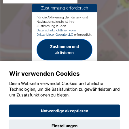
Zustimmung erforderlich
Für die Aktivierung der Karten- und
Navigationsdienste ist Ihre
Zustimmung zu den
Datenschutzrichtlinien vom
Drittanbieter Google LLC
erforderlich.
Zustimmen und
aktivieren
Wir verwenden Cookies
Diese Webseite verwendet Cookies und ähnliche
Technologien, um die Basisfunktion zu gewährleisten und
um Zusatzfunktionen zu bieten.
© konjunkturmotor.de GmbH 2020 - 2026
Notwendige akzeptieren
Einstellungen