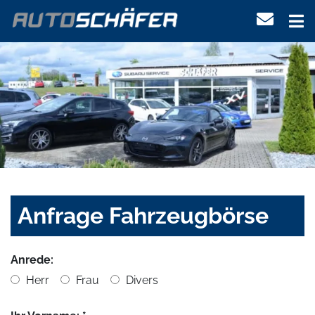
Anfrage Fahrzeugbörse
Anrede:
Herr
Frau
Divers