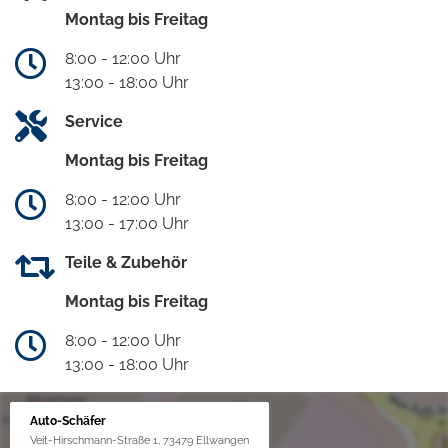
Montag bis Freitag
8:00 - 12:00 Uhr
13:00 - 18:00 Uhr
Service
Montag bis Freitag
8:00 - 12:00 Uhr
13:00 - 17:00 Uhr
Teile & Zubehör
Montag bis Freitag
8:00 - 12:00 Uhr
13:00 - 18:00 Uhr
Auto-Schäfer
Veit-Hirschmann-Straße 1, 73479 Ellwangen