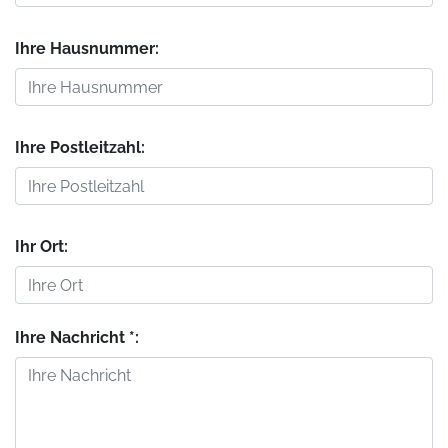
Ihre Hausnummer:
Ihre Postleitzahl:
Ihr Ort:
Ihre Nachricht *: