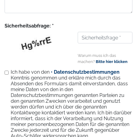
Sicherheitsabfrage: *
Warum muss ich das
machen?
Bitte hier klicken
Ich habe von den
• Datenschutzbestimmungen
Kenntnis genommen und erkläre mich durch das
Absenden des Formulars damit einverstanden, dass
meine Daten von den in den
Datenschutzbestimmungen genannten Parteien zu
den genannten Zwecken verarbeitet und genutzt
werden dürfen und ich über die genannten
Kontaktwege kontaktiert werden kann. Ich bin darüber
informiert, dass ich der Verarbeitung und Nutzung
meiner personenbezogenen Daten für die genannten
Zwecke jederzeit und für die Zukunft gegenüber
Auto-Schäfer widersprechen kann.