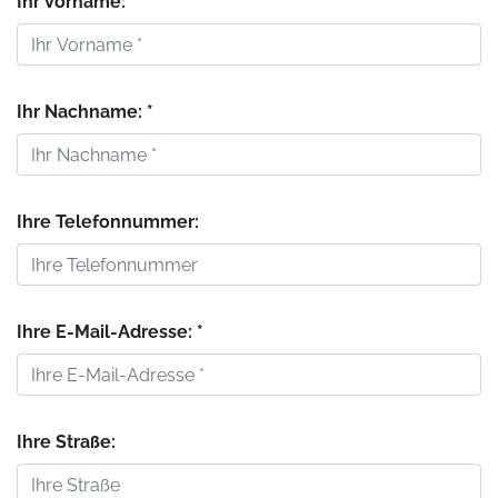
Ihr Vorname: *
Ihr Nachname: *
Ihre Telefonnummer:
Ihre E-Mail-Adresse: *
Ihre Straße: