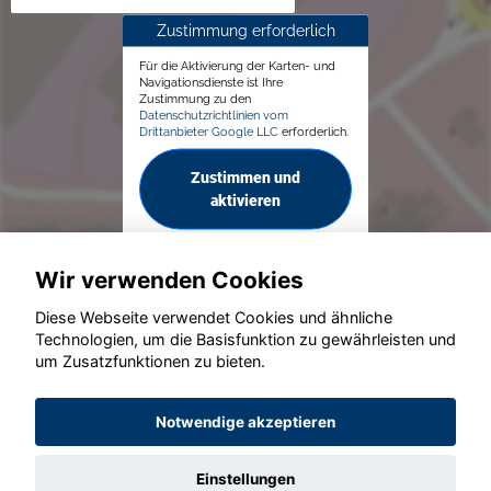
Zustimmung erforderlich
Für die Aktivierung der Karten- und
Navigationsdienste ist Ihre
Zustimmung zu den
Datenschutzrichtlinien vom
Drittanbieter Google LLC
erforderlich.
Zustimmen und
aktivieren
Wir verwenden Cookies
Diese Webseite verwendet Cookies und ähnliche
Technologien, um die Basisfunktion zu gewährleisten und
um Zusatzfunktionen zu bieten.
© konjunkturmotor.de GmbH 2020 - 2026
Notwendige akzeptieren
Einstellungen