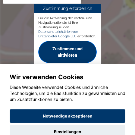
Zustimmung erforderlich
Für die Aktivierung der Karten- und
Navigationsdienste ist Ihre
Zustimmung zu den
Datenschutzrichtlinien vom
Drittanbieter Google LLC
erforderlich.
Zustimmen und
aktivieren
Wir verwenden Cookies
Diese Webseite verwendet Cookies und ähnliche
Technologien, um die Basisfunktion zu gewährleisten und
um Zusatzfunktionen zu bieten.
© konjunkturmotor.de GmbH 2020 - 2026
Notwendige akzeptieren
Einstellungen