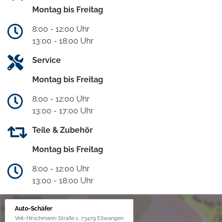
Montag bis Freitag
8:00 - 12:00 Uhr
13:00 - 18:00 Uhr
Service
Montag bis Freitag
8:00 - 12:00 Uhr
13:00 - 17:00 Uhr
Teile & Zubehör
Montag bis Freitag
8:00 - 12:00 Uhr
13:00 - 18:00 Uhr
Auto-Schäfer
Veit-Hirschmann-Straße 1, 73479 Ellwangen