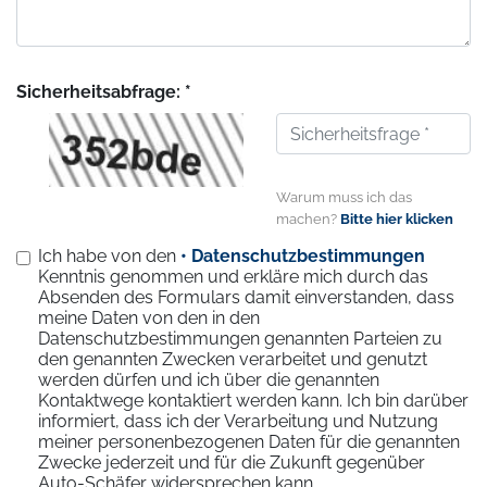
Sicherheitsabfrage: *
Warum muss ich das
machen?
Bitte hier klicken
Ich habe von den
• Datenschutzbestimmungen
Kenntnis genommen und erkläre mich durch das
Absenden des Formulars damit einverstanden, dass
meine Daten von den in den
Datenschutzbestimmungen genannten Parteien zu
den genannten Zwecken verarbeitet und genutzt
werden dürfen und ich über die genannten
Kontaktwege kontaktiert werden kann. Ich bin darüber
informiert, dass ich der Verarbeitung und Nutzung
meiner personenbezogenen Daten für die genannten
Zwecke jederzeit und für die Zukunft gegenüber
Auto-Schäfer widersprechen kann.