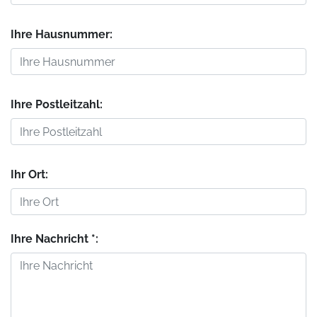
Ihre Hausnummer:
Ihre Postleitzahl:
Ihr Ort:
Ihre Nachricht *: