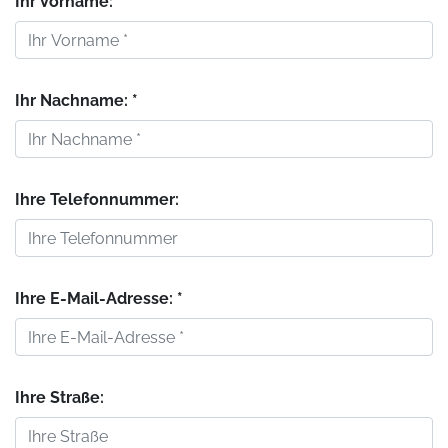
Ihr Vorname: *
Ihr Nachname: *
Ihre Telefonnummer:
Ihre E-Mail-Adresse: *
Ihre Straße: