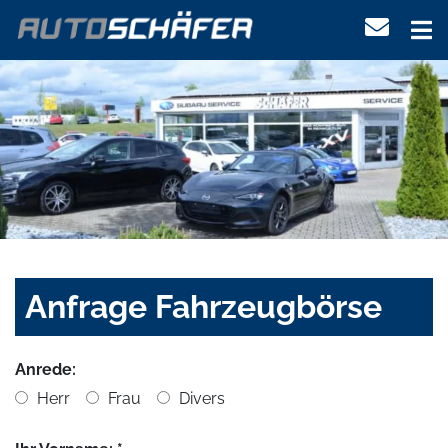
Anfrage Fahrzeugbörse
Anrede:
Herr
Frau
Divers