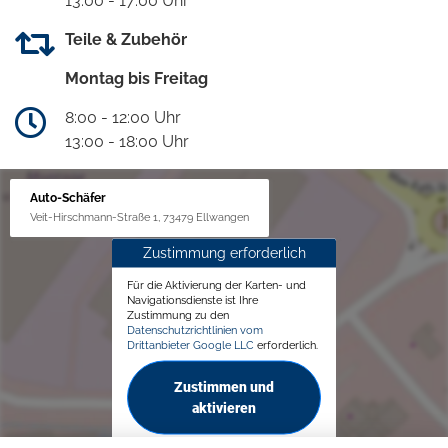
13:00 - 17:00 Uhr
Teile & Zubehör
Montag bis Freitag
8:00 - 12:00 Uhr
13:00 - 18:00 Uhr
Auto-Schäfer
Veit-Hirschmann-Straße 1, 73479 Ellwangen
Zustimmung erforderlich
Für die Aktivierung der Karten- und
Navigationsdienste ist Ihre
Zustimmung zu den
Datenschutzrichtlinien vom
Drittanbieter Google LLC
erforderlich.
Zustimmen und
aktivieren