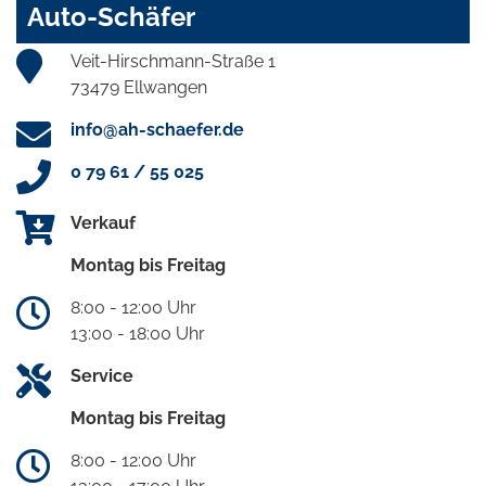
Auto-Schäfer
Veit-Hirschmann-Straße 1
73479 Ellwangen
info@ah-schaefer.de
0 79 61 / 55 025
Verkauf
Montag bis Freitag
8:00 - 12:00 Uhr
13:00 - 18:00 Uhr
Service
Montag bis Freitag
8:00 - 12:00 Uhr