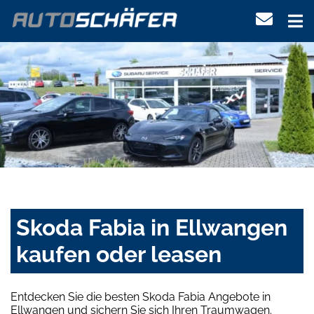
Skoda Fabia in Ellwangen
kaufen oder leasen
Entdecken Sie die besten Skoda Fabia Angebote in
Ellwangen und sichern Sie sich Ihren Traumwagen.