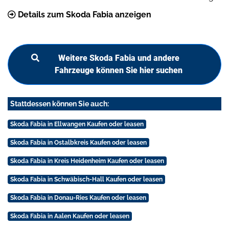
Details zum Skoda Fabia anzeigen
Weitere Skoda Fabia und andere
Fahrzeuge können Sie hier suchen
Stattdessen können Sie auch:
Skoda Fabia in Ellwangen Kaufen oder leasen
Skoda Fabia in Ostalbkreis Kaufen oder leasen
Skoda Fabia in Kreis Heidenheim Kaufen oder leasen
Skoda Fabia in Schwäbisch-Hall Kaufen oder leasen
Skoda Fabia in Donau-Ries Kaufen oder leasen
Skoda Fabia in Aalen Kaufen oder leasen