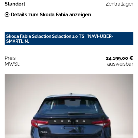
Standort
Zentrallager
Details zum Skoda Fabia anzeigen
Skoda Fabia Selection Selection 1.0 TSI *NAVI-ÜBER-
SMARTLIN.
Preis:
24.199,00 €
MWSt:
ausweisbar