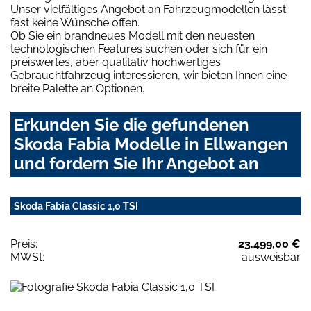
Unser vielfältiges Angebot an Fahrzeugmodellen lässt
fast keine Wünsche offen.
Ob Sie ein brandneues Modell mit den neuesten
technologischen Features suchen oder sich für ein
preiswertes, aber qualitativ hochwertiges
Gebrauchtfahrzeug interessieren, wir bieten Ihnen eine
breite Palette an Optionen.
Erkunden Sie die gefundenen
Skoda Fabia Modelle in Ellwangen
und fordern Sie Ihr Angebot an
Skoda Fabia Classic 1,0 TSI
Preis:
23.499,00 €
MWSt:
ausweisbar