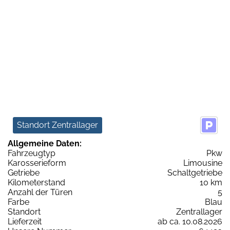
Standort Zentrallager
Allgemeine Daten:
Fahrzeugtyp
Pkw
Karosserieform
Limousine
Getriebe
Schaltgetriebe
Kilometerstand
10 km
Anzahl der Türen
5
Farbe
Blau
Standort
Zentrallager
Lieferzeit
ab ca. 10.08.2026