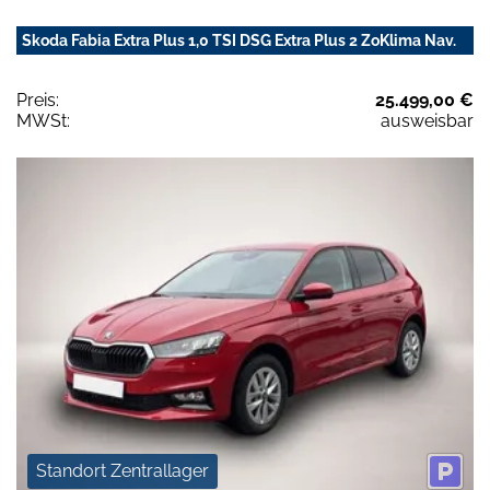
Skoda Fabia Extra Plus 1,0 TSI DSG Extra Plus 2 ZoKlima Nav.
Preis:
25.499,00 €
MWSt:
ausweisbar
Standort Zentrallager