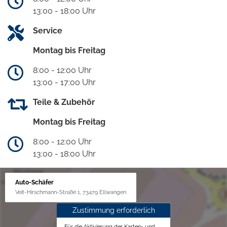
13:00 - 18:00 Uhr
Service
Montag bis Freitag
8:00 - 12:00 Uhr
13:00 - 17:00 Uhr
Teile & Zubehör
Montag bis Freitag
8:00 - 12:00 Uhr
13:00 - 18:00 Uhr
Auto-Schäfer
Veit-Hirschmann-Straße 1, 73479 Ellwangen
Zustimmung erforderlich
Für die Aktivierung der Karten- und