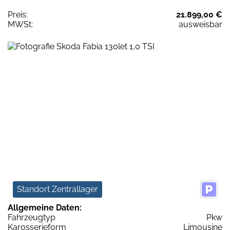
Preis:
21.899,00 €
MWSt:
ausweisbar
Standort Zentrallager
Allgemeine Daten:
Fahrzeugtyp
Pkw
Karosserieform
Limousine