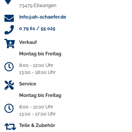
73479 Ellwangen
info@ah-schaefer.de
0 79 61 / 55 025
Verkauf
Montag bis Freitag
8:00 - 12:00 Uhr
13:00 - 18:00 Uhr
Service
Montag bis Freitag
8:00 - 12:00 Uhr
13:00 - 17:00 Uhr
Teile & Zubehör