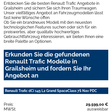
Entdecken Sie die besten Renault Trafic Angebote in
Grailsheim und sichern Sie sich Ihren Traumwagen.
Unser vielfältiges Angebot an Fahrzeugmodellen lässt
fast keine Wünsche offen.
Ob Sie ein brandneues Modell mit den neuesten
technologischen Features suchen oder sich für ein
preiswertes, aber qualitativ hochwertiges
Gebrauchtfahrzeug interessieren, wir bieten Ihnen eine
breite Palette an Optionen.
Erkunden Sie die gefundenen
Renault Trafic Modelle in
Grailsheim und fordern Sie Ihr
Angebot an
Renault Trafic dCi 145 L2 Grand SpaceClass 7S Nav PDC
Preis:
29.599,00 €
MWSt:
ausweisbar