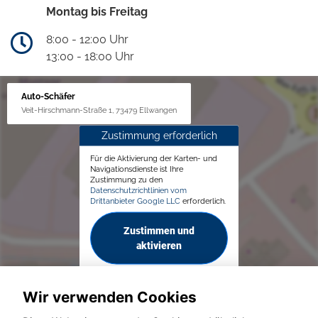
Montag bis Freitag
8:00 - 12:00 Uhr
13:00 - 18:00 Uhr
Auto-Schäfer
Veit-Hirschmann-Straße 1, 73479 Ellwangen
Zustimmung erforderlich
Für die Aktivierung der Karten- und
Navigationsdienste ist Ihre
Zustimmung zu den
Datenschutzrichtlinien vom
Drittanbieter Google LLC
erforderlich.
Zustimmen und
aktivieren
Wir verwenden Cookies