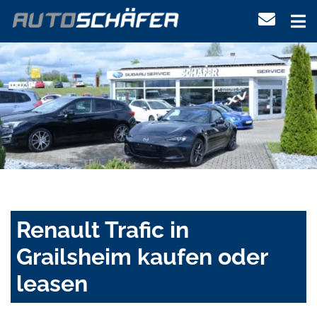
Renault Trafic in
Grailsheim kaufen oder
leasen