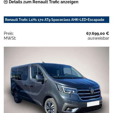
Details zum Renault Trafic anzeigen
Renault Trafic L1H1 170 AT9 Spaceclass AHK+LED+Escapade
Preis:
67.699,00 €
MWSt:
ausweisbar