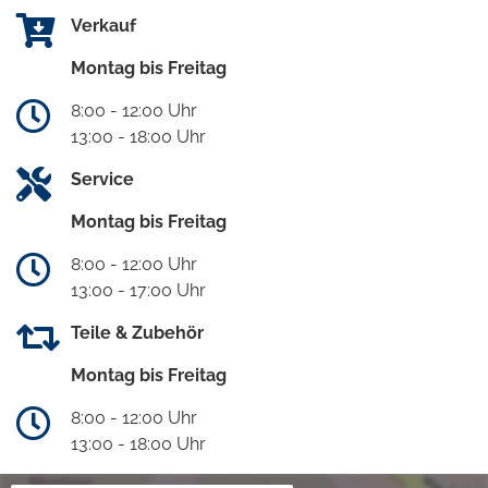
Verkauf
Montag bis Freitag
8:00 - 12:00 Uhr
13:00 - 18:00 Uhr
Service
Montag bis Freitag
8:00 - 12:00 Uhr
13:00 - 17:00 Uhr
Teile & Zubehör
Montag bis Freitag
8:00 - 12:00 Uhr
13:00 - 18:00 Uhr