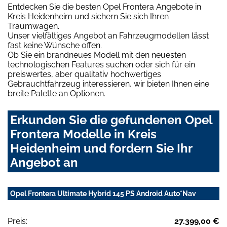
Entdecken Sie die besten Opel Frontera Angebote in
Kreis Heidenheim und sichern Sie sich Ihren
Traumwagen.
Unser vielfältiges Angebot an Fahrzeugmodellen lässt
fast keine Wünsche offen.
Ob Sie ein brandneues Modell mit den neuesten
technologischen Features suchen oder sich für ein
preiswertes, aber qualitativ hochwertiges
Gebrauchtfahrzeug interessieren, wir bieten Ihnen eine
breite Palette an Optionen.
Erkunden Sie die gefundenen Opel
Frontera Modelle in Kreis
Heidenheim und fordern Sie Ihr
Angebot an
Opel Frontera Ultimate Hybrid 145 PS Android Auto*Nav
Preis:
27.399,00 €