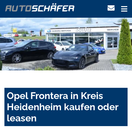
Opel Frontera in Kreis
Heidenheim kaufen oder
leasen