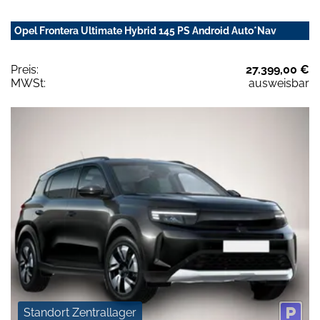
Opel Frontera Ultimate Hybrid 145 PS Android Auto*Nav
Preis:
27.399,00 €
MWSt:
ausweisbar
Standort Zentrallager