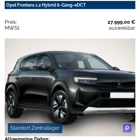
Opel Frontera 1.2 Hybrid 6-Gang-eDCT
Preis:
27.999,00 €
MWSt:
ausweisbar
Standort Zentrallager
Allgemeine Daten: