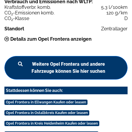
Verbrauch und Emissionen nach WLTP:
Kraftstoffverbr. komb.
5,3 l/100km
CO
-Emissionen komb.
120 g/km
2
CO
-Klasse
D
2
Standort
Zentrallager
Details zum Opel Frontera anzeigen
Weitere Opel Frontera und andere
Fahrzeuge können Sie hier suchen
Stattdessen können Sie auch:
Opel Frontera in Ellwangen Kaufen oder leasen
Opel Frontera in Ostalbkreis Kaufen oder leasen
Opel Frontera in Kreis Heidenheim Kaufen oder leasen