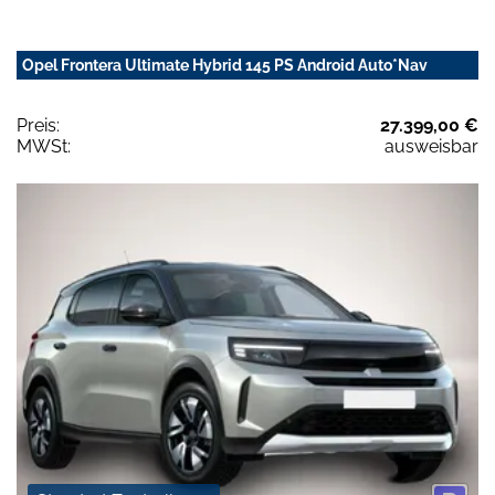
Opel Frontera Ultimate Hybrid 145 PS Android Auto*Nav
Preis:
27.399,00 €
MWSt:
ausweisbar