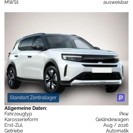
MWSt:
ausweisbar
Standort Zentrallager
Allgemeine Daten:
Fahrzeugtyp
Pkw
Karosserieform
Geländewagen
Erst-Zul.
Aug / 2026
Getriebe
Automatik