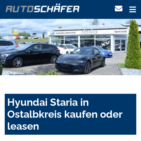
Hyundai Staria in
Ostalbkreis kaufen oder
leasen