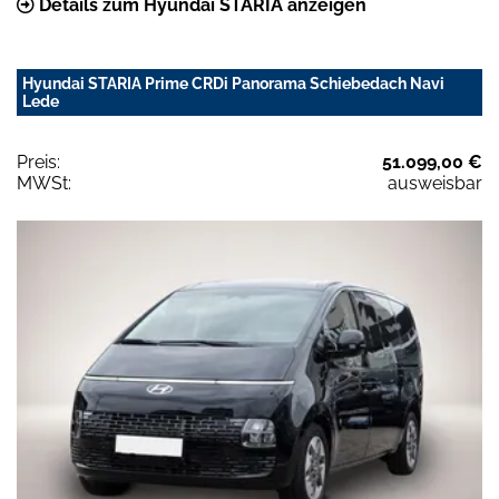
Details zum Hyundai STARIA anzeigen
Hyundai STARIA Prime CRDi Panorama Schiebedach Navi
Lede
Preis:
51.099,00 €
MWSt:
ausweisbar