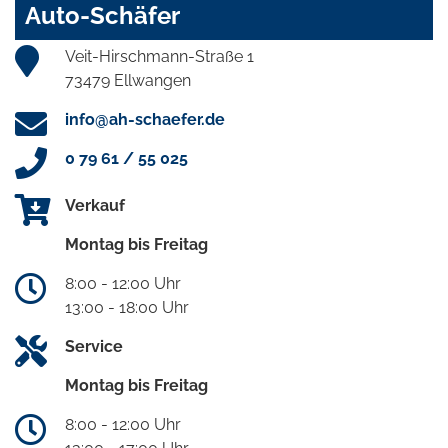
Auto-Schäfer
Veit-Hirschmann-Straße 1
73479 Ellwangen
info@ah-schaefer.de
0 79 61 / 55 025
Verkauf
Montag bis Freitag
8:00 - 12:00 Uhr
13:00 - 18:00 Uhr
Service
Montag bis Freitag
8:00 - 12:00 Uhr