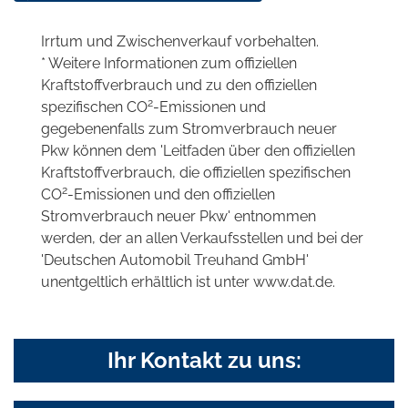
Irrtum und Zwischenverkauf vorbehalten.
* Weitere Informationen zum offiziellen
Kraftstoffverbrauch und zu den offiziellen
2
spezifischen CO
-Emissionen und
gegebenenfalls zum Stromverbrauch neuer
Pkw können dem 'Leitfaden über den offiziellen
Kraftstoffverbrauch, die offiziellen spezifischen
2
CO
-Emissionen und den offiziellen
Stromverbrauch neuer Pkw' entnommen
werden, der an allen Verkaufsstellen und bei der
'Deutschen Automobil Treuhand GmbH'
unentgeltlich erhältlich ist unter www.dat.de.
Ihr Kontakt zu uns: