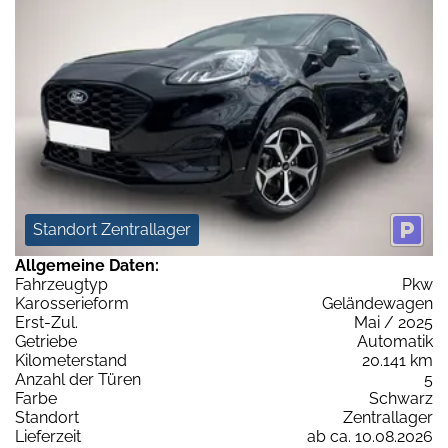
Standort Zentrallager
Allgemeine Daten:
Fahrzeugtyp
Pkw
Karosserieform
Geländewagen
Erst-Zul.
Mai / 2025
Getriebe
Automatik
Kilometerstand
20.141 km
Anzahl der Türen
5
Farbe
Schwarz
Standort
Zentrallager
Lieferzeit
ab ca. 10.08.2026