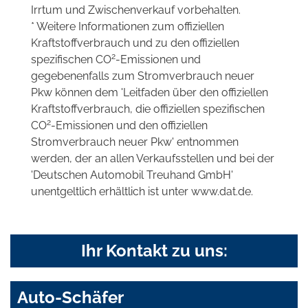
Irrtum und Zwischenverkauf vorbehalten.
* Weitere Informationen zum offiziellen
Kraftstoffverbrauch und zu den offiziellen
2
spezifischen CO
-Emissionen und
gegebenenfalls zum Stromverbrauch neuer
Pkw können dem 'Leitfaden über den offiziellen
Kraftstoffverbrauch, die offiziellen spezifischen
2
CO
-Emissionen und den offiziellen
Stromverbrauch neuer Pkw' entnommen
werden, der an allen Verkaufsstellen und bei der
'Deutschen Automobil Treuhand GmbH'
unentgeltlich erhältlich ist unter www.dat.de.
Ihr Kontakt zu uns:
Auto-Schäfer