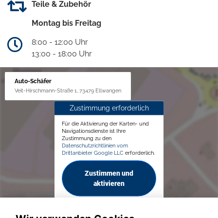
Teile & Zubehör
Montag bis Freitag
8:00 - 12:00 Uhr
13:00 - 18:00 Uhr
Auto-Schäfer
Veit-Hirschmann-Straße 1, 73479 Ellwangen
Zustimmung erforderlich
Für die Aktivierung der Karten- und
Navigationsdienste ist Ihre
Zustimmung zu den
Datenschutzrichtlinien vom
Drittanbieter Google LLC
erforderlich.
Zustimmen und
aktivieren