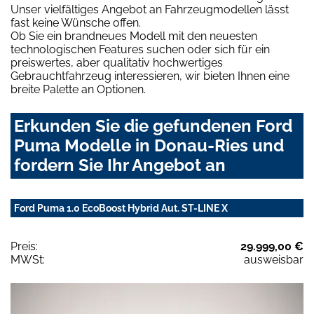
Unser vielfältiges Angebot an Fahrzeugmodellen lässt
fast keine Wünsche offen.
Ob Sie ein brandneues Modell mit den neuesten
technologischen Features suchen oder sich für ein
preiswertes, aber qualitativ hochwertiges
Gebrauchtfahrzeug interessieren, wir bieten Ihnen eine
breite Palette an Optionen.
Erkunden Sie die gefundenen Ford
Puma Modelle in Donau-Ries und
fordern Sie Ihr Angebot an
Ford Puma 1.0 EcoBoost Hybrid Aut. ST-LINE X
Preis:
29.999,00 €
MWSt:
ausweisbar