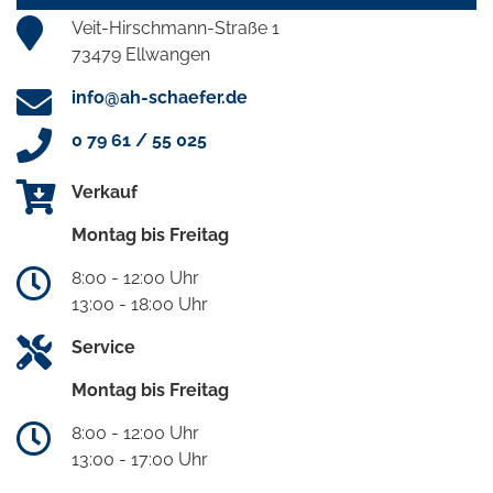
Veit-Hirschmann-Straße 1
73479 Ellwangen
info@ah-schaefer.de
0 79 61 / 55 025
Verkauf
Montag bis Freitag
8:00 - 12:00 Uhr
13:00 - 18:00 Uhr
Service
Montag bis Freitag
8:00 - 12:00 Uhr
13:00 - 17:00 Uhr