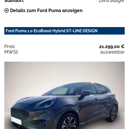
Standort
Zentrallager
Details zum Ford Puma anzeigen
Ford Puma 1.0 EcoBoost Hybrid ST-LINE DESIGN
Preis:
21.299,00 €
MWSt:
ausweisbar