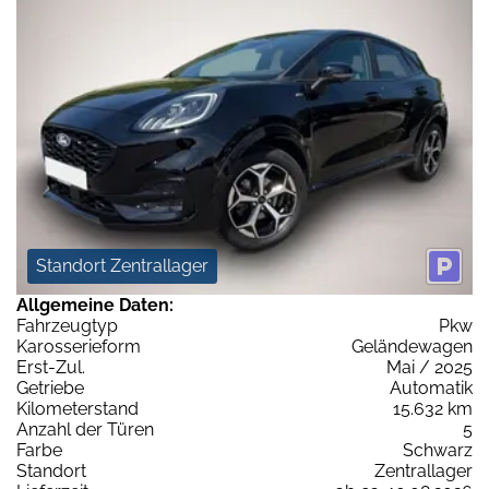
Standort Zentrallager
Allgemeine Daten:
Fahrzeugtyp
Pkw
Karosserieform
Geländewagen
Erst-Zul.
Mai / 2025
Getriebe
Automatik
Kilometerstand
15.632 km
Anzahl der Türen
5
Farbe
Schwarz
Standort
Zentrallager