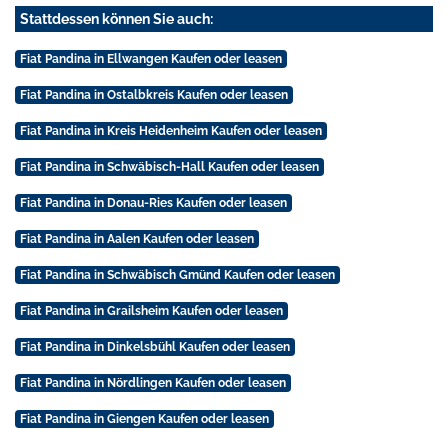
Stattdessen können Sie auch:
Fiat Pandina in Ellwangen Kaufen oder leasen
Fiat Pandina in Ostalbkreis Kaufen oder leasen
Fiat Pandina in Kreis Heidenheim Kaufen oder leasen
Fiat Pandina in Schwäbisch-Hall Kaufen oder leasen
Fiat Pandina in Donau-Ries Kaufen oder leasen
Fiat Pandina in Aalen Kaufen oder leasen
Fiat Pandina in Schwäbisch Gmünd Kaufen oder leasen
Fiat Pandina in Grailsheim Kaufen oder leasen
Fiat Pandina in Dinkelsbühl Kaufen oder leasen
Fiat Pandina in Nördlingen Kaufen oder leasen
Fiat Pandina in Giengen Kaufen oder leasen