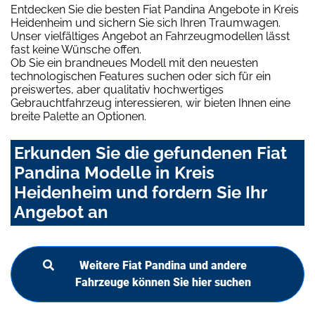
Entdecken Sie die besten Fiat Pandina Angebote in Kreis
Heidenheim und sichern Sie sich Ihren Traumwagen.
Unser vielfältiges Angebot an Fahrzeugmodellen lässt
fast keine Wünsche offen.
Ob Sie ein brandneues Modell mit den neuesten
technologischen Features suchen oder sich für ein
preiswertes, aber qualitativ hochwertiges
Gebrauchtfahrzeug interessieren, wir bieten Ihnen eine
breite Palette an Optionen.
Erkunden Sie die gefundenen Fiat
Pandina Modelle in Kreis
Heidenheim und fordern Sie Ihr
Angebot an
Weitere Fiat Pandina und andere
Fahrzeuge können Sie hier suchen