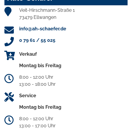
Veit-Hirschmann-Straße 1
73479 Ellwangen
info@ah-schaefer.de
0 79 61 / 55 025
Verkauf
Montag bis Freitag
8:00 - 12:00 Uhr
13:00 - 18:00 Uhr
Service
Montag bis Freitag
8:00 - 12:00 Uhr
13:00 - 17:00 Uhr