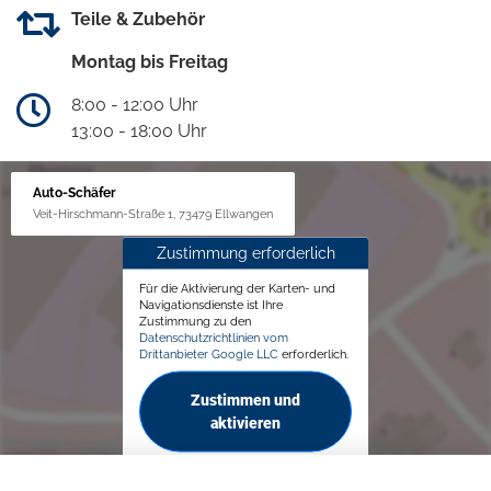
Teile & Zubehör
Montag bis Freitag
8:00 - 12:00 Uhr
13:00 - 18:00 Uhr
Auto-Schäfer
Veit-Hirschmann-Straße 1, 73479 Ellwangen
Zustimmung erforderlich
Für die Aktivierung der Karten- und
Navigationsdienste ist Ihre
Zustimmung zu den
Datenschutzrichtlinien vom
Drittanbieter Google LLC
erforderlich.
Zustimmen und
aktivieren