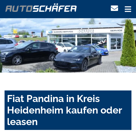
Fiat Pandina in Kreis
Heidenheim kaufen oder
leasen