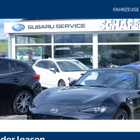
FAHRZEUGE
oder leasen