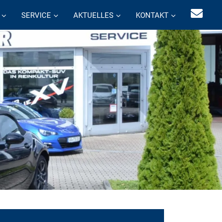
SERVICE
AKTUELLES
KONTAKT