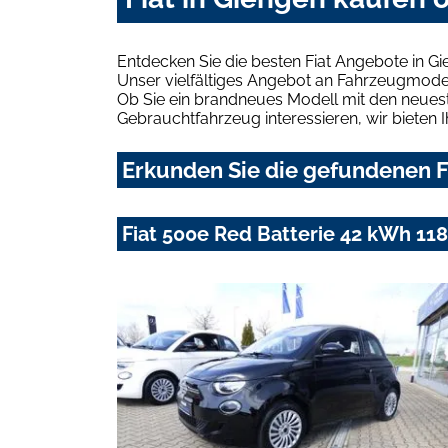
Entdecken Sie die besten Fiat Angebote in G
Unser vielfältiges Angebot an Fahrzeugmodel
Ob Sie ein brandneues Modell mit den neuest
Gebrauchtfahrzeug interessieren, wir bieten I
Erkunden Sie die gefundenen Fi
Fiat 500e Red Batterie 42 kWh 118