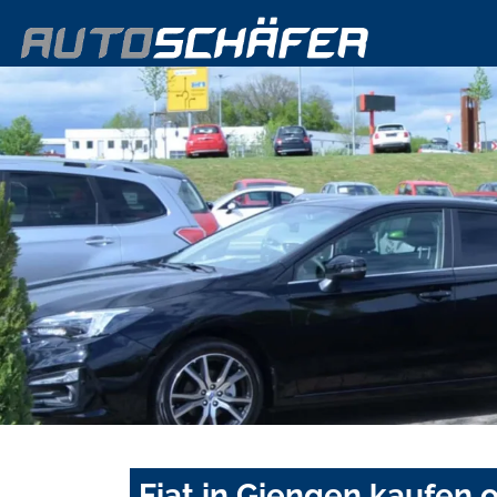
Fiat in Giengen kaufen 