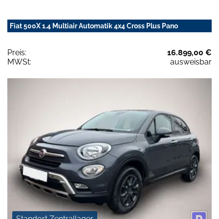
Fiat 500X 1.4 Multiair Automatik 4x4 Cross Plus Pano
Preis:
16.899,00 €
MWSt:
ausweisbar
Standort Zentrallager