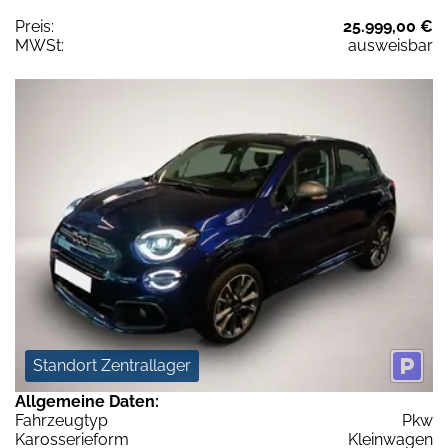
Preis:
25.999,00 €
MWSt:
ausweisbar
Standort Zentrallager
Allgemeine Daten:
Fahrzeugtyp
Pkw
Karosserieform
Kleinwagen