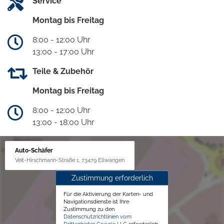
Service
Montag bis Freitag
8:00 - 12:00 Uhr
13:00 - 17:00 Uhr
Teile & Zubehör
Montag bis Freitag
8:00 - 12:00 Uhr
13:00 - 18:00 Uhr
Auto-Schäfer
Veit-Hirschmann-Straße 1, 73479 Ellwangen
Zustimmung erforderlich
Für die Aktivierung der Karten- und
Navigationsdienste ist Ihre
Zustimmung zu den
Datenschutzrichtlinien vom
Drittanbieter Google LLC
erforderlich.