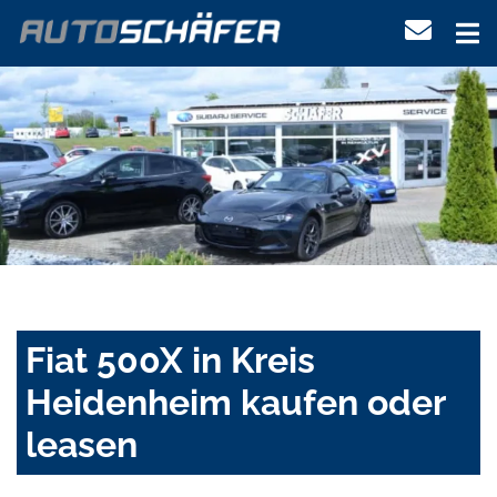
Fiat 500X in Kreis
Heidenheim kaufen oder
leasen