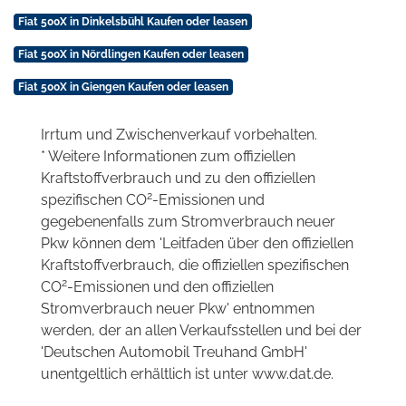
Fiat 500X in Dinkelsbühl Kaufen oder leasen
Fiat 500X in Nördlingen Kaufen oder leasen
Fiat 500X in Giengen Kaufen oder leasen
Irrtum und Zwischenverkauf vorbehalten.
* Weitere Informationen zum offiziellen
Kraftstoffverbrauch und zu den offiziellen
2
spezifischen CO
-Emissionen und
gegebenenfalls zum Stromverbrauch neuer
Pkw können dem 'Leitfaden über den offiziellen
Kraftstoffverbrauch, die offiziellen spezifischen
2
CO
-Emissionen und den offiziellen
Stromverbrauch neuer Pkw' entnommen
werden, der an allen Verkaufsstellen und bei der
'Deutschen Automobil Treuhand GmbH'
unentgeltlich erhältlich ist unter www.dat.de.