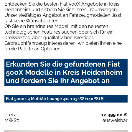
Entdecken Sie die besten Fiat 500X Angebote in Kreis
Heidenheim und sichern Sie sich Ihren Traumwagen.
Unser vielfältiges Angebot an Fahrzeugmodellen lässt
fast keine Wünsche offen.
Ob Sie ein brandneues Modell mit den neuesten
technologischen Features suchen oder sich für ein
preiswertes, aber qualitativ hochwertiges
Gebrauchtfahrzeug interessieren, wir bieten Ihnen eine
breite Palette an Optionen.
Erkunden Sie die gefundenen Fiat
500X Modelle in Kreis Heidenheim
und fordern Sie Ihr Angebot an
Fiat 500x 1.4 MultiAir Lounge 4x2 103kW (140PS) Si...
Preis:
12.499,00 €
MWSt:
ausweisbar