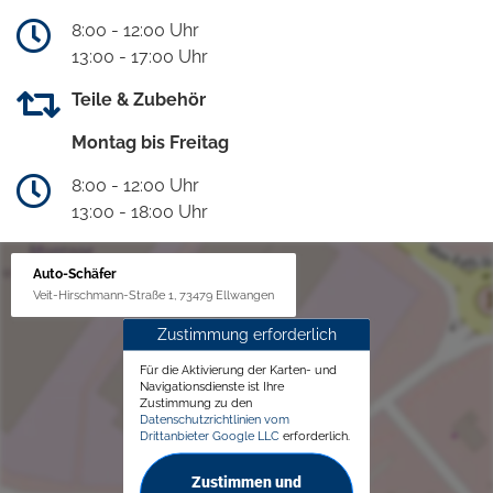
8:00 - 12:00 Uhr
13:00 - 17:00 Uhr
Teile & Zubehör
Montag bis Freitag
8:00 - 12:00 Uhr
13:00 - 18:00 Uhr
Auto-Schäfer
Veit-Hirschmann-Straße 1, 73479 Ellwangen
Zustimmung erforderlich
Für die Aktivierung der Karten- und
Navigationsdienste ist Ihre
Zustimmung zu den
Datenschutzrichtlinien vom
Drittanbieter Google LLC
erforderlich.
Zustimmen und