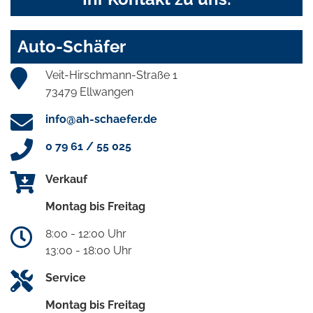
Auto-Schäfer
Veit-Hirschmann-Straße 1
73479 Ellwangen
info@ah-schaefer.de
0 79 61 / 55 025
Verkauf
Montag bis Freitag
8:00 - 12:00 Uhr
13:00 - 18:00 Uhr
Service
Montag bis Freitag