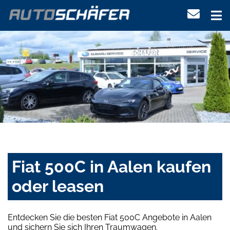
Fiat 500C in Aalen kaufen
oder leasen
Entdecken Sie die besten Fiat 500C Angebote in Aalen
und sichern Sie sich Ihren Traumwagen.