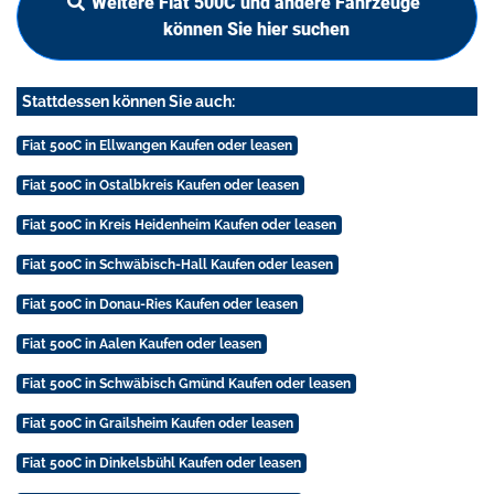
Weitere Fiat 500C und andere Fahrzeuge
können Sie hier suchen
Stattdessen können Sie auch:
Fiat 500C in Ellwangen Kaufen oder leasen
Fiat 500C in Ostalbkreis Kaufen oder leasen
Fiat 500C in Kreis Heidenheim Kaufen oder leasen
Fiat 500C in Schwäbisch-Hall Kaufen oder leasen
Fiat 500C in Donau-Ries Kaufen oder leasen
Fiat 500C in Aalen Kaufen oder leasen
Fiat 500C in Schwäbisch Gmünd Kaufen oder leasen
Fiat 500C in Grailsheim Kaufen oder leasen
Fiat 500C in Dinkelsbühl Kaufen oder leasen