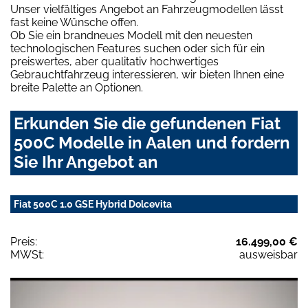
Unser vielfältiges Angebot an Fahrzeugmodellen lässt
fast keine Wünsche offen.
Ob Sie ein brandneues Modell mit den neuesten
technologischen Features suchen oder sich für ein
preiswertes, aber qualitativ hochwertiges
Gebrauchtfahrzeug interessieren, wir bieten Ihnen eine
breite Palette an Optionen.
Erkunden Sie die gefundenen Fiat
500C Modelle in Aalen und fordern
Sie Ihr Angebot an
Fiat 500C 1.0 GSE Hybrid Dolcevita
Preis:
16.499,00 €
MWSt:
ausweisbar