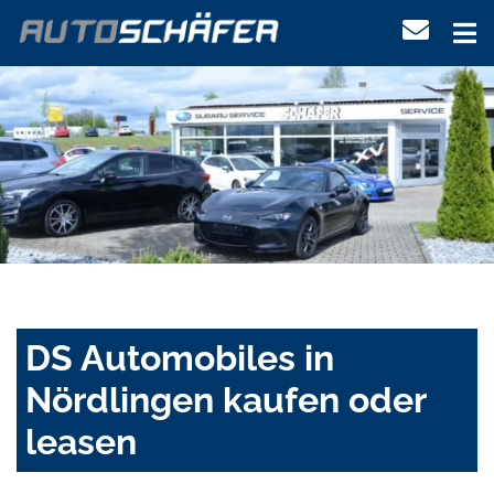
DS Automobiles in
Nördlingen kaufen oder
leasen