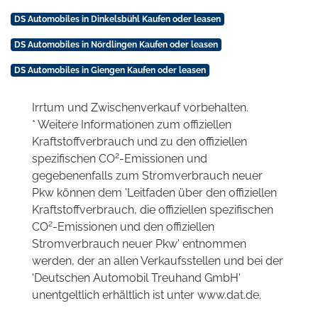
DS Automobiles in Dinkelsbühl Kaufen oder leasen
DS Automobiles in Nördlingen Kaufen oder leasen
DS Automobiles in Giengen Kaufen oder leasen
Irrtum und Zwischenverkauf vorbehalten.
* Weitere Informationen zum offiziellen
Kraftstoffverbrauch und zu den offiziellen
2
spezifischen CO
-Emissionen und
gegebenenfalls zum Stromverbrauch neuer
Pkw können dem 'Leitfaden über den offiziellen
Kraftstoffverbrauch, die offiziellen spezifischen
2
CO
-Emissionen und den offiziellen
Stromverbrauch neuer Pkw' entnommen
werden, der an allen Verkaufsstellen und bei der
'Deutschen Automobil Treuhand GmbH'
unentgeltlich erhältlich ist unter www.dat.de.