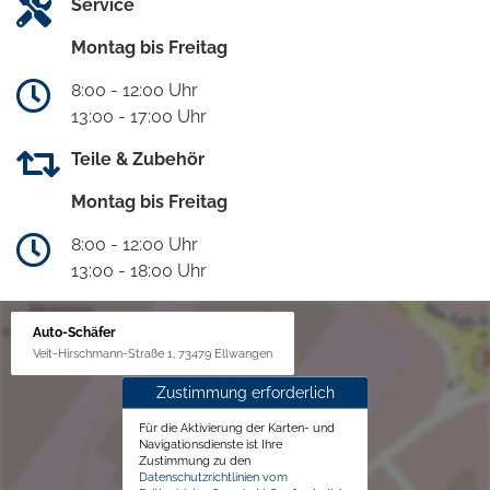
Service
Montag bis Freitag
8:00 - 12:00 Uhr
13:00 - 17:00 Uhr
Teile & Zubehör
Montag bis Freitag
8:00 - 12:00 Uhr
13:00 - 18:00 Uhr
Auto-Schäfer
Veit-Hirschmann-Straße 1, 73479 Ellwangen
Zustimmung erforderlich
Für die Aktivierung der Karten- und
Navigationsdienste ist Ihre
Zustimmung zu den
Datenschutzrichtlinien vom