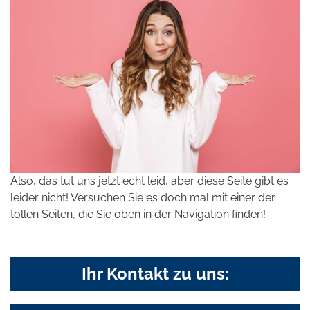
Also, das tut uns jetzt echt leid, aber diese Seite gibt es
leider nicht! Versuchen Sie es doch mal mit einer der
tollen Seiten, die Sie oben in der Navigation finden!
Ihr Kontakt zu uns: