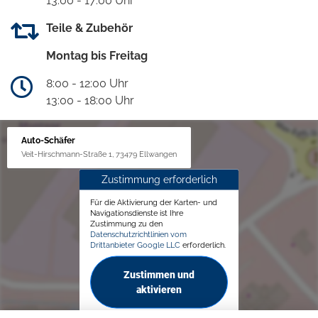
13:00 - 17:00 Uhr
Teile & Zubehör
Montag bis Freitag
8:00 - 12:00 Uhr
13:00 - 18:00 Uhr
Auto-Schäfer
Veit-Hirschmann-Straße 1, 73479 Ellwangen
Zustimmung erforderlich
Für die Aktivierung der Karten- und
Navigationsdienste ist Ihre
Zustimmung zu den
Datenschutzrichtlinien vom
Drittanbieter Google LLC
erforderlich.
Zustimmen und
aktivieren