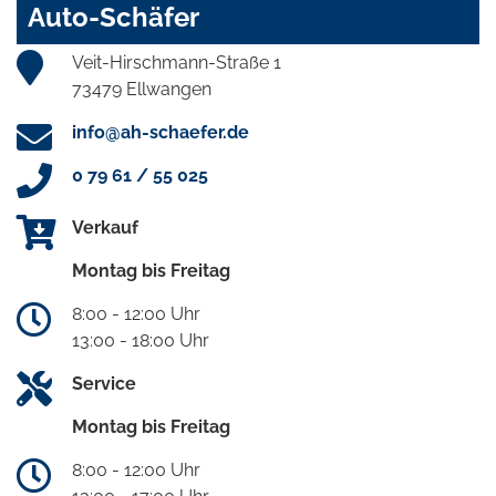
Auto-Schäfer
Veit-Hirschmann-Straße 1
73479 Ellwangen
info@ah-schaefer.de
0 79 61 / 55 025
Verkauf
Montag bis Freitag
8:00 - 12:00 Uhr
13:00 - 18:00 Uhr
Service
Montag bis Freitag
8:00 - 12:00 Uhr