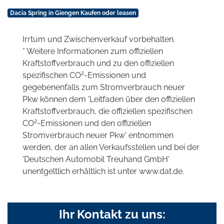
Dacia Spring in Giengen Kaufen oder leasen
Irrtum und Zwischenverkauf vorbehalten.
* Weitere Informationen zum offiziellen
Kraftstoffverbrauch und zu den offiziellen
2
spezifischen CO
-Emissionen und
gegebenenfalls zum Stromverbrauch neuer
Pkw können dem 'Leitfaden über den offiziellen
Kraftstoffverbrauch, die offiziellen spezifischen
2
CO
-Emissionen und den offiziellen
Stromverbrauch neuer Pkw' entnommen
werden, der an allen Verkaufsstellen und bei der
'Deutschen Automobil Treuhand GmbH'
unentgeltlich erhältlich ist unter www.dat.de.
Ihr Kontakt zu uns: