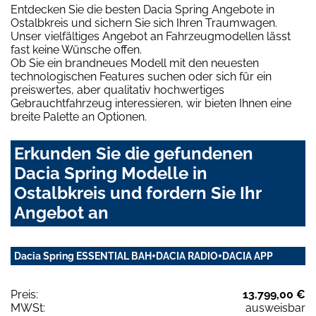
Entdecken Sie die besten Dacia Spring Angebote in
Ostalbkreis und sichern Sie sich Ihren Traumwagen.
Unser vielfältiges Angebot an Fahrzeugmodellen lässt
fast keine Wünsche offen.
Ob Sie ein brandneues Modell mit den neuesten
technologischen Features suchen oder sich für ein
preiswertes, aber qualitativ hochwertiges
Gebrauchtfahrzeug interessieren, wir bieten Ihnen eine
breite Palette an Optionen.
Erkunden Sie die gefundenen
Dacia Spring Modelle in
Ostalbkreis und fordern Sie Ihr
Angebot an
Dacia Spring ESSENTIAL BAH+DACIA RADIO+DACIA APP
Preis:
13.799,00 €
MWSt:
ausweisbar