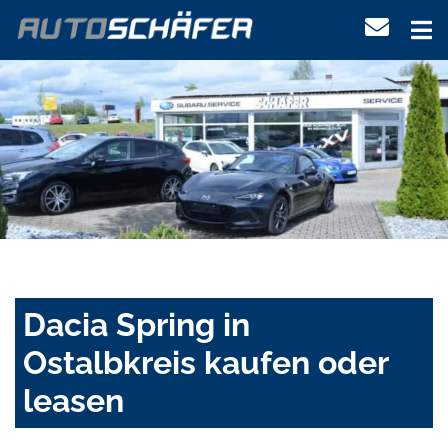
Dacia Spring in
Ostalbkreis kaufen oder
leasen