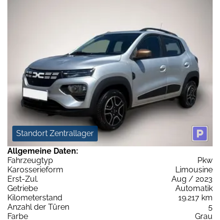
Standort Zentrallager
Allgemeine Daten:
Fahrzeugtyp
Pkw
Karosserieform
Limousine
Erst-Zul.
Aug / 2023
Getriebe
Automatik
Kilometerstand
19.217 km
Anzahl der Türen
5
Farbe
Grau