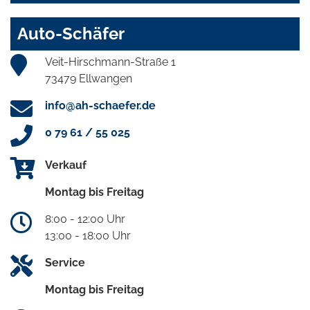
Auto-Schäfer
Veit-Hirschmann-Straße 1
73479 Ellwangen
info@ah-schaefer.de
0 79 61 / 55 025
Verkauf
Montag bis Freitag
8:00 - 12:00 Uhr
13:00 - 18:00 Uhr
Service
Montag bis Freitag