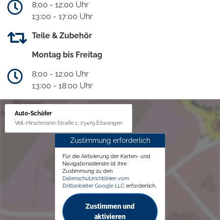
8:00 - 12:00 Uhr
13:00 - 17:00 Uhr
Teile & Zubehör
Montag bis Freitag
8:00 - 12:00 Uhr
13:00 - 18:00 Uhr
Auto-Schäfer
Veit-Hirschmann-Straße 1, 73479 Ellwangen
Zustimmung erforderlich
Für die Aktivierung der Karten- und
Navigationsdienste ist Ihre
Zustimmung zu den
Datenschutzrichtlinien vom
Drittanbieter Google LLC
erforderlich.
Zustimmen und
aktivieren