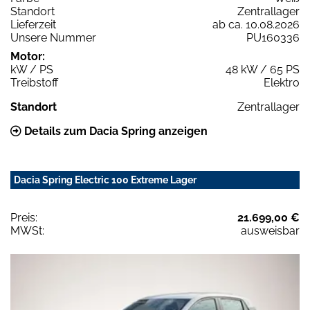
Standort
Zentrallager
Lieferzeit
ab ca. 10.08.2026
Unsere Nummer
PU160336
Motor:
kW / PS
48 kW / 65 PS
Treibstoff
Elektro
Standort
Zentrallager
Details zum Dacia Spring anzeigen
Dacia Spring Electric 100 Extreme Lager
Preis:
21.699,00 €
MWSt:
ausweisbar