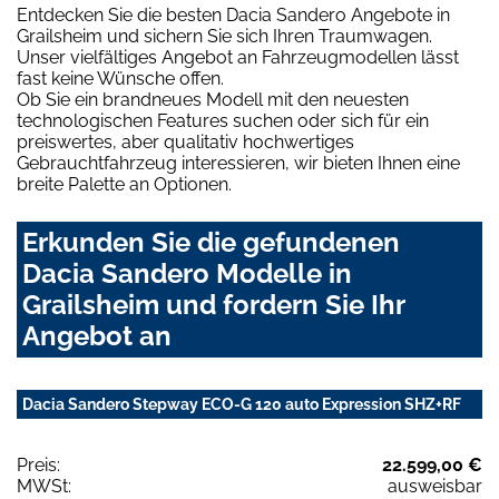
Entdecken Sie die besten Dacia Sandero Angebote in
Grailsheim und sichern Sie sich Ihren Traumwagen.
Unser vielfältiges Angebot an Fahrzeugmodellen lässt
fast keine Wünsche offen.
Ob Sie ein brandneues Modell mit den neuesten
technologischen Features suchen oder sich für ein
preiswertes, aber qualitativ hochwertiges
Gebrauchtfahrzeug interessieren, wir bieten Ihnen eine
breite Palette an Optionen.
Erkunden Sie die gefundenen
Dacia Sandero Modelle in
Grailsheim und fordern Sie Ihr
Angebot an
Dacia Sandero Stepway ECO-G 120 auto Expression SHZ+RF
Preis:
22.599,00 €
MWSt:
ausweisbar