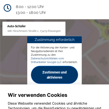
8:00 - 12:00 Uhr
13:00 - 18:00 Uhr
Auto-Schäfer
Veit-Hirschmann-Straße 1, 73479 Ellwangen
Zustimmung erforderlich
Für die Aktivierung der Karten- und
Navigationsdienste ist Ihre
Zustimmung zu den
Datenschutzrichtlinien vom
Drittanbieter Google LLC
erforderlich.
Zustimmen und
aktivieren
Wir verwenden Cookies
Diese Webseite verwendet Cookies und ähnliche
Technologien, um die Basisfunktion zu gewährleisten und