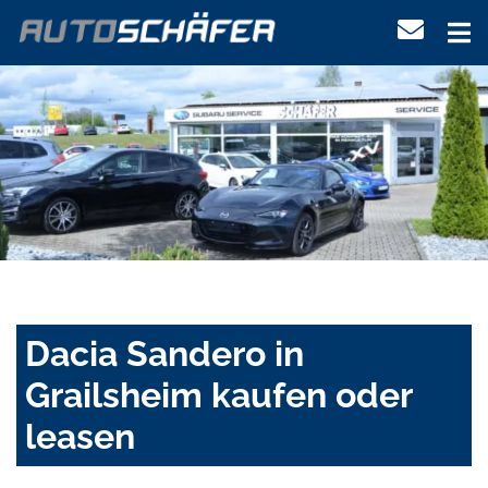
Dacia Sandero in
Grailsheim kaufen oder
leasen