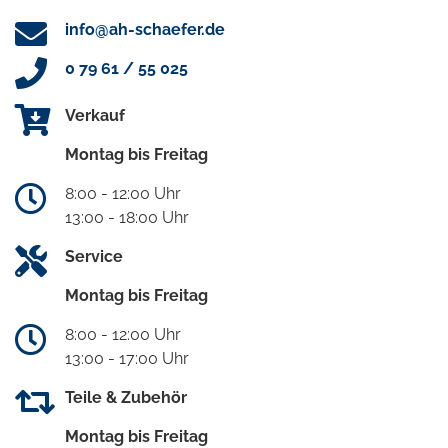
info@ah-schaefer.de
0 79 61 / 55 025
Verkauf
Montag bis Freitag
8:00 - 12:00 Uhr
13:00 - 18:00 Uhr
Service
Montag bis Freitag
8:00 - 12:00 Uhr
13:00 - 17:00 Uhr
Teile & Zubehör
Montag bis Freitag