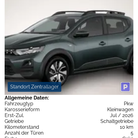
Standort Zentrallager
Allgemeine Daten:
Fahrzeugtyp
Pkw
Karosserieform
Kleinwagen
Erst-Zul.
Jul / 2026
Getriebe
Schaltgetriebe
Kilometerstand
10 km
Anzahl der Türen
5