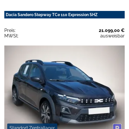
Dacia Sandero Stepway TCe 110 Expression SHZ
Preis:
21.099,00 €
MWSt:
ausweisbar
Standort Zentrallager