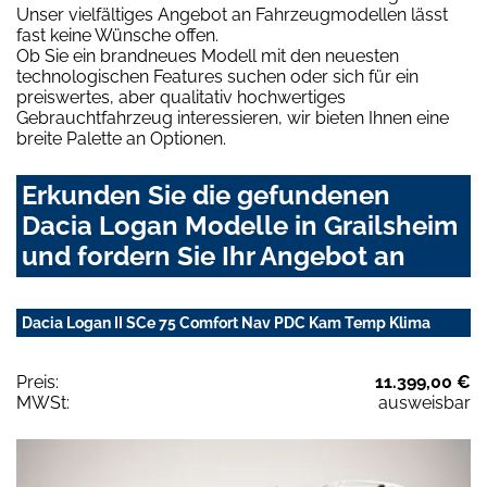
Unser vielfältiges Angebot an Fahrzeugmodellen lässt
fast keine Wünsche offen.
Ob Sie ein brandneues Modell mit den neuesten
technologischen Features suchen oder sich für ein
preiswertes, aber qualitativ hochwertiges
Gebrauchtfahrzeug interessieren, wir bieten Ihnen eine
breite Palette an Optionen.
Erkunden Sie die gefundenen
Dacia Logan Modelle in Grailsheim
und fordern Sie Ihr Angebot an
Dacia Logan II SCe 75 Comfort Nav PDC Kam Temp Klima
Preis:
11.399,00 €
MWSt:
ausweisbar