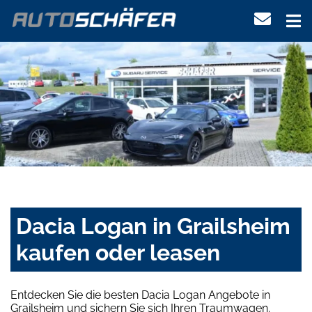
Dacia Logan in Grailsheim
kaufen oder leasen
Entdecken Sie die besten Dacia Logan Angebote in
Grailsheim und sichern Sie sich Ihren Traumwagen.