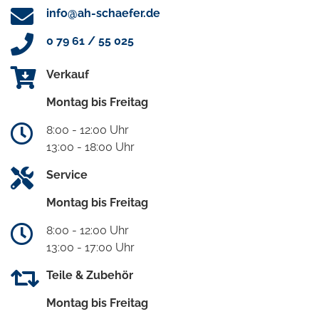
info@ah-schaefer.de
0 79 61 / 55 025
Verkauf
Montag bis Freitag
8:00 - 12:00 Uhr
13:00 - 18:00 Uhr
Service
Montag bis Freitag
8:00 - 12:00 Uhr
13:00 - 17:00 Uhr
Teile & Zubehör
Montag bis Freitag