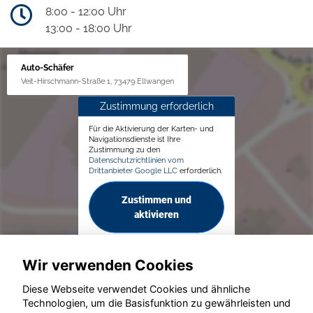
8:00 - 12:00 Uhr
13:00 - 18:00 Uhr
Auto-Schäfer
Veit-Hirschmann-Straße 1, 73479 Ellwangen
Zustimmung erforderlich
Für die Aktivierung der Karten- und
Navigationsdienste ist Ihre
Zustimmung zu den
Datenschutzrichtlinien vom
Drittanbieter Google LLC
erforderlich.
Zustimmen und
aktivieren
Wir verwenden Cookies
Diese Webseite verwendet Cookies und ähnliche
Technologien, um die Basisfunktion zu gewährleisten und