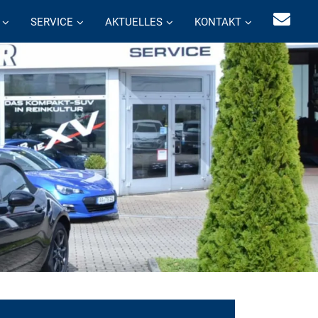
SERVICE
AKTUELLES
KONTAKT