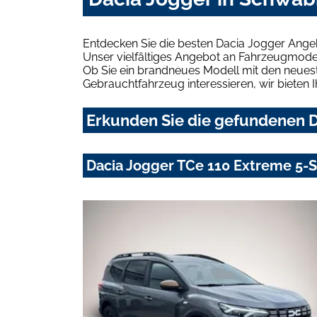
Entdecken Sie die besten Dacia Jogger Ange
Unser vielfältiges Angebot an Fahrzeugmodel
Ob Sie ein brandneues Modell mit den neuest
Gebrauchtfahrzeug interessieren, wir bieten I
Erkunden Sie die gefundenen D
Dacia Jogger TCe 110 Extreme 5-