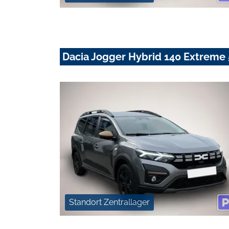
Dacia Jogger Hybrid 140 Extreme
Standort Zentrallager