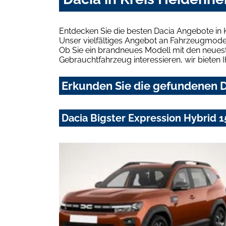
Entdecken Sie die besten Dacia Angebote in 
Unser vielfältiges Angebot an Fahrzeugmodel
Ob Sie ein brandneues Modell mit den neuest
Gebrauchtfahrzeug interessieren, wir bieten I
Erkunden Sie die gefundenen D
Dacia Bigster Expression Hybrid 