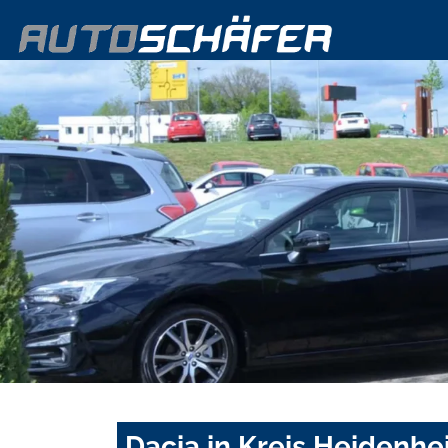
Dacia in Kreis Heidenh