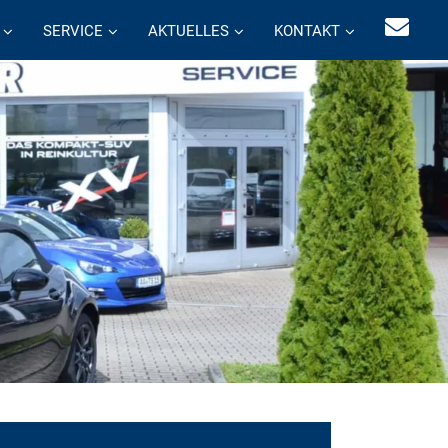
SERVICE
AKTUELLES
KONTAKT