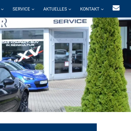
SERVICE
AKTUELLES
KONTAKT