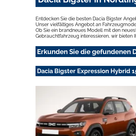
Entdecken Sie die besten Dacia Bigster Ange
Unser vielfältiges Angebot an Fahrzeugmodel
Ob Sie ein brandneues Modell mit den neuest
Gebrauchtfahrzeug interessieren, wir bieten I
Erkunden Sie die gefundenen Da
Dacia Bigster Expression Hybrid 