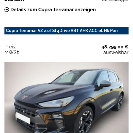
Details zum Cupra Terramar anzeigen
Cupra Terramar VZ 2.0TSI 4Drive ABT AHK ACC el. Hk Pan
Preis:
48.299,00 €
MWSt:
ausweisbar