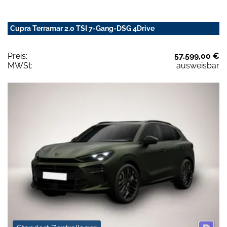
Cupra Terramar 2.0 TSI 7-Gang-DSG 4Drive
Preis:
57.599,00 €
MWSt:
ausweisbar