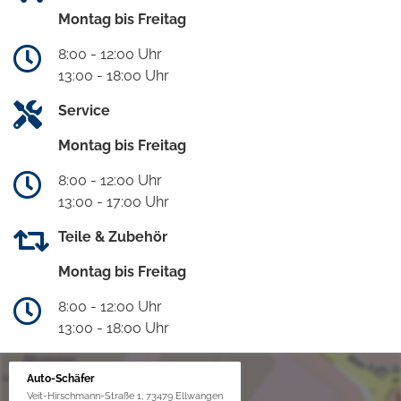
Montag bis Freitag
8:00 - 12:00 Uhr
13:00 - 18:00 Uhr
Service
Montag bis Freitag
8:00 - 12:00 Uhr
13:00 - 17:00 Uhr
Teile & Zubehör
Montag bis Freitag
8:00 - 12:00 Uhr
13:00 - 18:00 Uhr
Auto-Schäfer
Veit-Hirschmann-Straße 1, 73479 Ellwangen