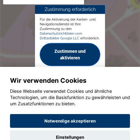
Zustimmung erforderlich
Für die Aktivierung der Karten- und
Navigationsdienste ist Ihre
Zustimmung zu den
Datenschutzrichtlinien vom
Drittanbieter Google LLC
erforderlich.
Zustimmen und
aktivieren
Wir verwenden Cookies
Diese Webseite verwendet Cookies und ähnliche
Technologien, um die Basisfunktion zu gewährleisten und
um Zusatzfunktionen zu bieten.
© konjunkturmotor.de GmbH 2020 - 2026
Notwendige akzeptieren
Einstellungen