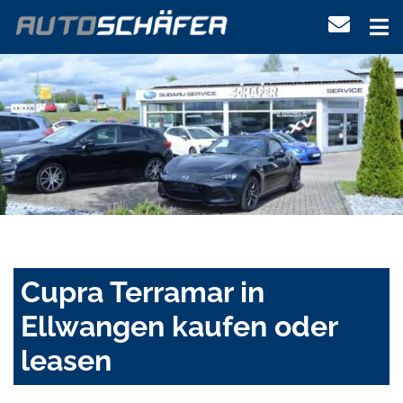
Cupra Terramar in
Ellwangen kaufen oder
leasen