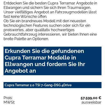
Entdecken Sie die besten Cupra Terramar Angebote in
Ellwangen und sichern Sie sich Ihren Traumwagen.
Unser vielfältiges Angebot an Fahrzeugmodellen lässt
fast keine Wünsche offen.
Ob Sie ein brandneues Modell mit den neuesten
technologischen Features suchen oder sich für ein
preiswertes, aber qualitativ hochwertiges
Gebrauchtfahrzeug interessieren, wir bieten Ihnen eine
breite Palette an Optionen.
Erkunden Sie die gefundenen
Cupra Terramar Modelle in
Ellwangen und fordern Sie Ihr
Angebot an
Cupra Terramar 2.0 TSI 7-Gang-DSG 4Drive
Preis:
57.599,00 €
MWSt:
ausweisbar