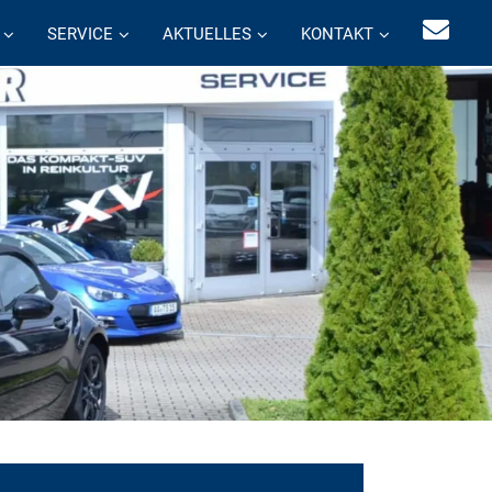
SERVICE
AKTUELLES
KONTAKT