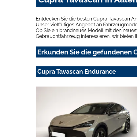
Entdecken Sie die besten Cupra Tavascan An
Unser vielfältiges Angebot an Fahrzeugmodel
Ob Sie ein brandneues Modell mit den neuest
Gebrauchtfahrzeug interessieren, wir bieten I
Erkunden Sie die gefundenen C
Cupra Tavascan Endurance