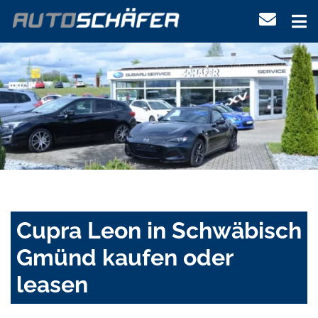
Cupra Leon in Schwäbisch
Gmünd kaufen oder
leasen