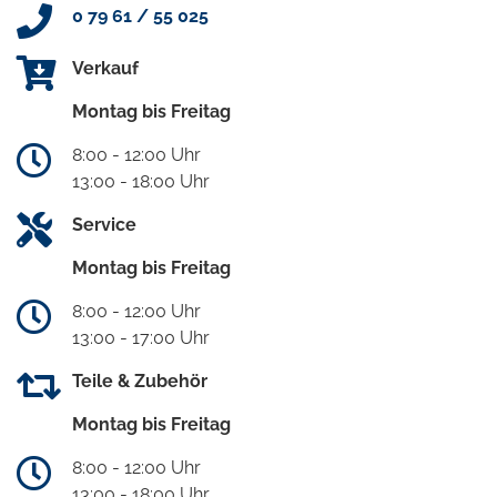
0 79 61 / 55 025
Verkauf
Montag bis Freitag
8:00 - 12:00 Uhr
13:00 - 18:00 Uhr
Service
Montag bis Freitag
8:00 - 12:00 Uhr
13:00 - 17:00 Uhr
Teile & Zubehör
Montag bis Freitag
8:00 - 12:00 Uhr
13:00 - 18:00 Uhr