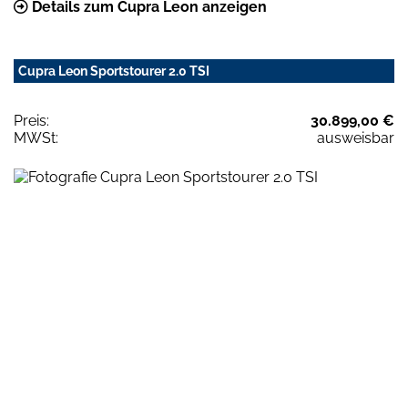
Details zum Cupra Leon anzeigen
Cupra Leon Sportstourer 2.0 TSI
Preis:
30.899,00 €
MWSt:
ausweisbar