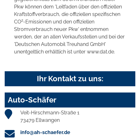
Pkw können dem 'Leitfaden über den offiziellen
Kraftstoffverbrauch, die offiziellen spezifischen
2
CO
-Emissionen und den offiziellen
Stromverbrauch neuer Pkw' entnommen
werden, der an allen Verkaufsstellen und bei der
'Deutschen Automobil Treuhand GmbH'
unentgeltlich erhältlich ist unter www.dat.de.
Ihr Kontakt zu uns:
Auto-Schäfer
Veit-Hirschmann-Straße 1
73479 Ellwangen
info@ah-schaefer.de