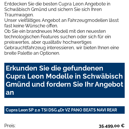
Entdecken Sie die besten Cupra Leon Angebote in
Schwäbisch Gmünd und sichern Sie sich Ihren
Traumwagen.
Unser vielfältiges Angebot an Fahrzeugmodellen lässt
fast keine Wünsche offen.
Ob Sie ein brandneues Modell mit den neuesten
technologischen Features suchen oder sich für ein
preiswertes, aber qualitativ hochwertiges
Gebrauchtfahrzeug interessieren, wir bieten Ihnen eine
breite Palette an Optionen.
Erkunden Sie die gefundenen
Cupra Leon Modelle in Schwäbisch
Gmünd und fordern Sie Ihr Angebot
an
Cupra Leon SP 2.0 TSI DSG 4Dr VZ PANO BEATS NAVI REAR
Preis:
35.499,00 €