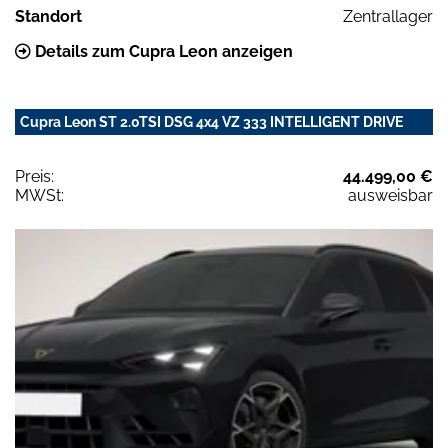
Standort
Zentrallager
Details zum Cupra Leon anzeigen
Cupra Leon ST 2.0TSI DSG 4x4 VZ 333 INTELLIGENT DRIVE
Preis:
44.499,00 €
MWSt:
ausweisbar