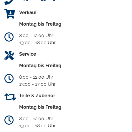
Verkauf
Montag bis Freitag
8:00 - 12:00 Uhr
13:00 - 18:00 Uhr
Service
Montag bis Freitag
8:00 - 12:00 Uhr
13:00 - 17:00 Uhr
Teile & Zubehör
Montag bis Freitag
8:00 - 12:00 Uhr
13:00 - 18:00 Uhr