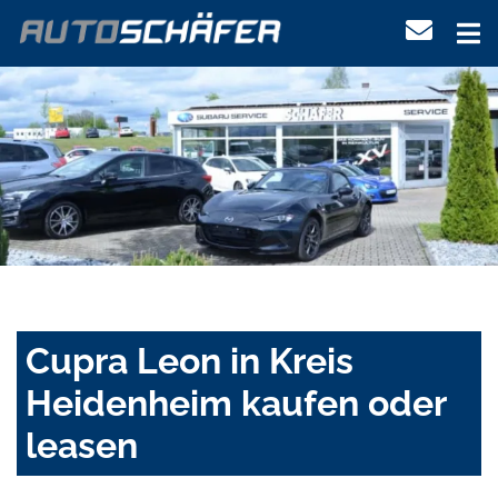
Cupra Leon in Kreis
Heidenheim kaufen oder
leasen