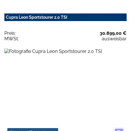
Cupra Leon Sportstourer 2.0 TSI
Preis:
30.899,00 €
MWSt:
ausweisbar