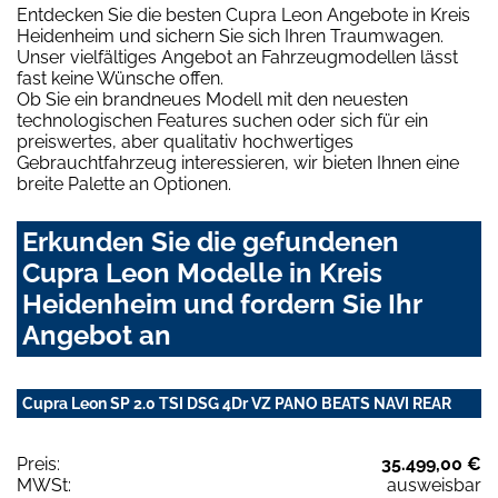
Entdecken Sie die besten Cupra Leon Angebote in Kreis
Heidenheim und sichern Sie sich Ihren Traumwagen.
Unser vielfältiges Angebot an Fahrzeugmodellen lässt
fast keine Wünsche offen.
Ob Sie ein brandneues Modell mit den neuesten
technologischen Features suchen oder sich für ein
preiswertes, aber qualitativ hochwertiges
Gebrauchtfahrzeug interessieren, wir bieten Ihnen eine
breite Palette an Optionen.
Erkunden Sie die gefundenen
Cupra Leon Modelle in Kreis
Heidenheim und fordern Sie Ihr
Angebot an
Cupra Leon SP 2.0 TSI DSG 4Dr VZ PANO BEATS NAVI REAR
Preis:
35.499,00 €
MWSt:
ausweisbar