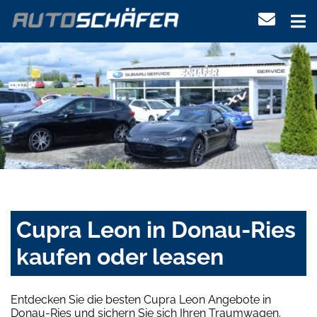
Cupra Leon in Donau-Ries
kaufen oder leasen
Entdecken Sie die besten Cupra Leon Angebote in
Donau-Ries und sichern Sie sich Ihren Traumwagen.