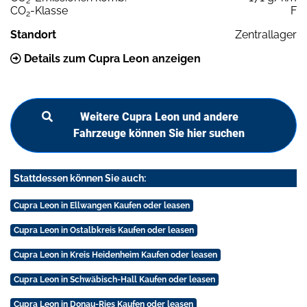
2
CO
-Klasse
F
2
Standort
Zentrallager
Details zum Cupra Leon anzeigen
Weitere Cupra Leon und andere
Fahrzeuge können Sie hier suchen
Stattdessen können Sie auch:
Cupra Leon in Ellwangen Kaufen oder leasen
Cupra Leon in Ostalbkreis Kaufen oder leasen
Cupra Leon in Kreis Heidenheim Kaufen oder leasen
Cupra Leon in Schwäbisch-Hall Kaufen oder leasen
Cupra Leon in Donau-Ries Kaufen oder leasen