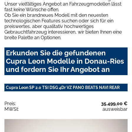
Unser vielfältiges Angebot an Fahrzeugmodellen lässt
fast keine Wünsche offen.
Ob Sie ein brandneues Modell mit den neuesten
technologischen Features suchen oder sich für ein
preiswertes, aber qualitativ hochwertiges
Gebrauchtfahrzeug interessieren, wir bieten Ihnen eine
breite Palette an Optionen.
Erkunden Sie die gefundenen
Cupra Leon Modelle in Donau-Ries
und fordern Sie Ihr Angebot an
Cupra Leon SP 2.0 TSI DSG 4Dr VZ PANO BEATS NAVI REAR
Preis:
35.499,00 €
MWSt:
ausweisbar