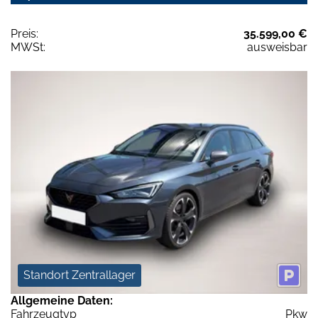
Preis:
35.599,00 €
MWSt:
ausweisbar
Standort Zentrallager
Allgemeine Daten:
Fahrzeugtyp
Pkw