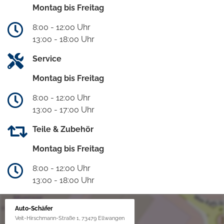
Montag bis Freitag
8:00 - 12:00 Uhr
13:00 - 18:00 Uhr
Service
Montag bis Freitag
8:00 - 12:00 Uhr
13:00 - 17:00 Uhr
Teile & Zubehör
Montag bis Freitag
8:00 - 12:00 Uhr
13:00 - 18:00 Uhr
Auto-Schäfer
Veit-Hirschmann-Straße 1, 73479 Ellwangen