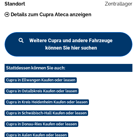
Standort
Zentrallager
Details zum Cupra Ateca anzeigen
Weitere Cupra und andere Fahrzeuge
können Sie hier suchen
Stattdessen können Sie auch:
Cupra in Ellwangen Kaufen oder leasen
Cupra in Ostalbkreis Kaufen oder leasen
Cupra in Kreis Heidenheim Kaufen oder leasen
Cupra in Schwäbisch-Hall Kaufen oder leasen
Cupra in Donau-Ries Kaufen oder leasen
Cupra in Aalen Kaufen oder leasen