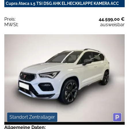
Cupra Ateca 1.5 TSI DSG AHK EL.HECKKLAPPE KAMERA ACC
Preis:
44.599,00 €
MWSt:
ausweisbar
Standort Zentrallager
Allgemeine Daten: