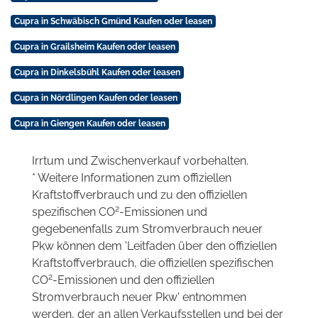
Cupra in Schwäbisch Gmünd Kaufen oder leasen
Cupra in Grailsheim Kaufen oder leasen
Cupra in Dinkelsbühl Kaufen oder leasen
Cupra in Nördlingen Kaufen oder leasen
Cupra in Giengen Kaufen oder leasen
Irrtum und Zwischenverkauf vorbehalten.
* Weitere Informationen zum offiziellen
Kraftstoffverbrauch und zu den offiziellen
2
spezifischen CO
-Emissionen und
gegebenenfalls zum Stromverbrauch neuer
Pkw können dem 'Leitfaden über den offiziellen
Kraftstoffverbrauch, die offiziellen spezifischen
2
CO
-Emissionen und den offiziellen
Stromverbrauch neuer Pkw' entnommen
werden, der an allen Verkaufsstellen und bei der