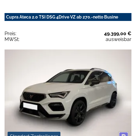
Cupra Ateca 2.0 TSI DSG 4Drive VZ ab 270.-netto Busine
Preis:
49.399,00 €
MWSt:
ausweisbar