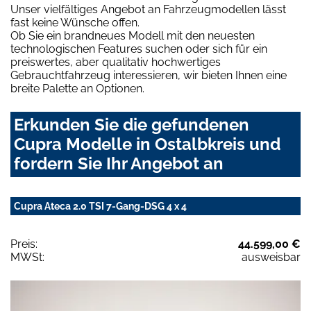
Unser vielfältiges Angebot an Fahrzeugmodellen lässt
fast keine Wünsche offen.
Ob Sie ein brandneues Modell mit den neuesten
technologischen Features suchen oder sich für ein
preiswertes, aber qualitativ hochwertiges
Gebrauchtfahrzeug interessieren, wir bieten Ihnen eine
breite Palette an Optionen.
Erkunden Sie die gefundenen
Cupra Modelle in Ostalbkreis und
fordern Sie Ihr Angebot an
Cupra Ateca 2.0 TSI 7-Gang-DSG 4 x 4
Preis:
44.599,00 €
MWSt:
ausweisbar