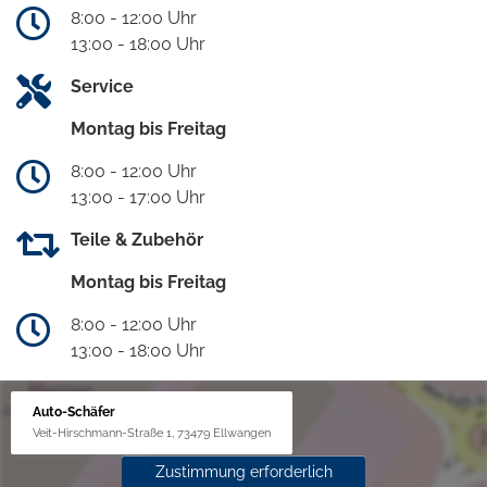
8:00 - 12:00 Uhr
13:00 - 18:00 Uhr
Service
Montag bis Freitag
8:00 - 12:00 Uhr
13:00 - 17:00 Uhr
Teile & Zubehör
Montag bis Freitag
8:00 - 12:00 Uhr
13:00 - 18:00 Uhr
Auto-Schäfer
Veit-Hirschmann-Straße 1, 73479 Ellwangen
Zustimmung erforderlich