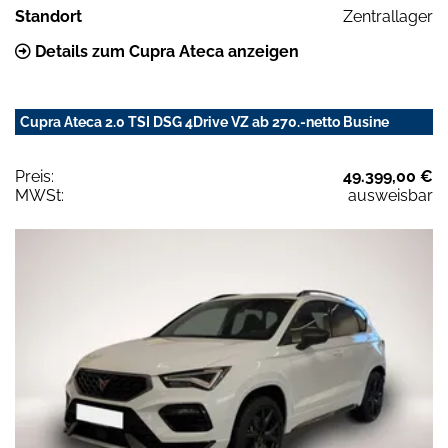
Standort
Zentrallager
Details zum Cupra Ateca anzeigen
Cupra Ateca 2.0 TSI DSG 4Drive VZ ab 270.-netto Busine
Preis:
49.399,00 €
MWSt:
ausweisbar