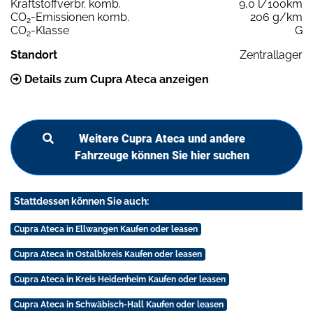
Kraftstoffverbr. komb.
9,0 l/100km
CO
-Emissionen komb.
206 g/km
2
CO
-Klasse
G
2
Standort
Zentrallager
Details zum Cupra Ateca anzeigen
Weitere Cupra Ateca und andere
Fahrzeuge können Sie hier suchen
Stattdessen können Sie auch:
Cupra Ateca in Ellwangen Kaufen oder leasen
Cupra Ateca in Ostalbkreis Kaufen oder leasen
Cupra Ateca in Kreis Heidenheim Kaufen oder leasen
Cupra Ateca in Schwäbisch-Hall Kaufen oder leasen