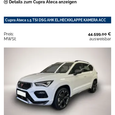
Details zum Cupra Ateca anzeigen
Cupra Ateca 1.5 TSI DSG AHK EL.HECKKLAPPE KAMERA ACC
Preis:
44.599,00 €
MWSt:
ausweisbar