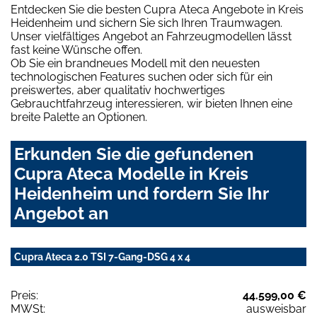
Entdecken Sie die besten Cupra Ateca Angebote in Kreis
Heidenheim und sichern Sie sich Ihren Traumwagen.
Unser vielfältiges Angebot an Fahrzeugmodellen lässt
fast keine Wünsche offen.
Ob Sie ein brandneues Modell mit den neuesten
technologischen Features suchen oder sich für ein
preiswertes, aber qualitativ hochwertiges
Gebrauchtfahrzeug interessieren, wir bieten Ihnen eine
breite Palette an Optionen.
Erkunden Sie die gefundenen
Cupra Ateca Modelle in Kreis
Heidenheim und fordern Sie Ihr
Angebot an
Cupra Ateca 2.0 TSI 7-Gang-DSG 4 x 4
Preis:
44.599,00 €
MWSt:
ausweisbar