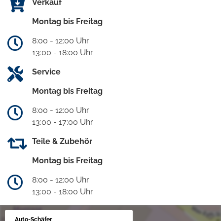
Verkauf
Montag bis Freitag
8:00 - 12:00 Uhr
13:00 - 18:00 Uhr
Service
Montag bis Freitag
8:00 - 12:00 Uhr
13:00 - 17:00 Uhr
Teile & Zubehör
Montag bis Freitag
8:00 - 12:00 Uhr
13:00 - 18:00 Uhr
Auto-Schäfer