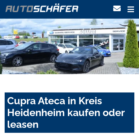
Cupra Ateca in Kreis
Heidenheim kaufen oder
leasen