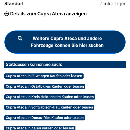
Standort
Zentrallager
Details zum Cupra Ateca anzeigen
Weitere Cupra Ateca und andere
Fahrzeuge können Sie hier suchen
Stattdessen können Sie auch:
Cupra Ateca in Ellwangen Kaufen oder leasen
Cupra Ateca in Ostalbkreis Kaufen oder leasen
Cupra Ateca in Kreis Heidenheim Kaufen oder leasen
Cupra Ateca in Schwäbisch-Hall Kaufen oder leasen
Cupra Ateca in Donau-Ries Kaufen oder leasen
Cupra Ateca in Aalen Kaufen oder leasen