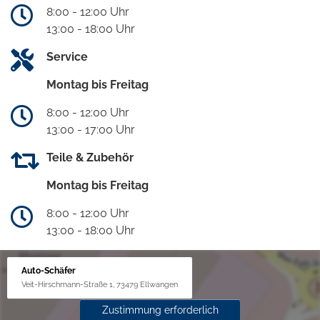
8:00 - 12:00 Uhr
13:00 - 18:00 Uhr
Service
Montag bis Freitag
8:00 - 12:00 Uhr
13:00 - 17:00 Uhr
Teile & Zubehör
Montag bis Freitag
8:00 - 12:00 Uhr
13:00 - 18:00 Uhr
Auto-Schäfer
Veit-Hirschmann-Straße 1, 73479 Ellwangen
Zustimmung erforderlich