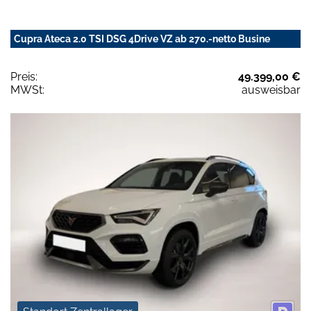
Cupra Ateca 2.0 TSI DSG 4Drive VZ ab 270.-netto Busine
Preis:
49.399,00 €
MWSt:
ausweisbar