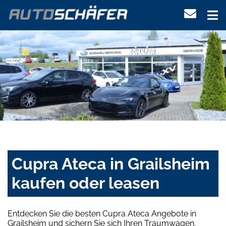
Cupra Ateca in Grailsheim
kaufen oder leasen
Entdecken Sie die besten Cupra Ateca Angebote in
Grailsheim und sichern Sie sich Ihren Traumwagen.