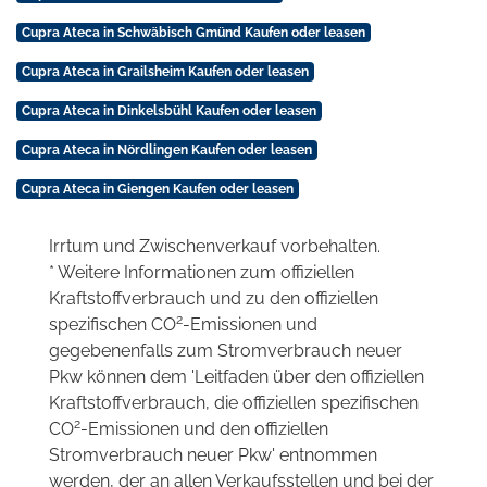
Cupra Ateca in Schwäbisch Gmünd Kaufen oder leasen
Cupra Ateca in Grailsheim Kaufen oder leasen
Cupra Ateca in Dinkelsbühl Kaufen oder leasen
Cupra Ateca in Nördlingen Kaufen oder leasen
Cupra Ateca in Giengen Kaufen oder leasen
Irrtum und Zwischenverkauf vorbehalten.
* Weitere Informationen zum offiziellen
Kraftstoffverbrauch und zu den offiziellen
2
spezifischen CO
-Emissionen und
gegebenenfalls zum Stromverbrauch neuer
Pkw können dem 'Leitfaden über den offiziellen
Kraftstoffverbrauch, die offiziellen spezifischen
2
CO
-Emissionen und den offiziellen
Stromverbrauch neuer Pkw' entnommen
werden, der an allen Verkaufsstellen und bei der