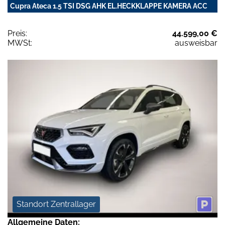
Cupra Ateca 1.5 TSI DSG AHK EL.HECKKLAPPE KAMERA ACC
Preis:
44.599,00 €
MWSt:
ausweisbar
Standort Zentrallager
Allgemeine Daten: