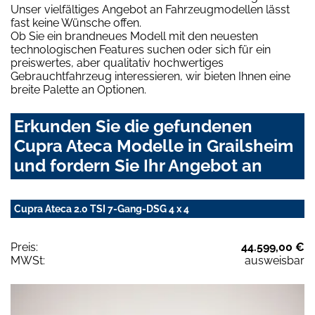
Unser vielfältiges Angebot an Fahrzeugmodellen lässt
fast keine Wünsche offen.
Ob Sie ein brandneues Modell mit den neuesten
technologischen Features suchen oder sich für ein
preiswertes, aber qualitativ hochwertiges
Gebrauchtfahrzeug interessieren, wir bieten Ihnen eine
breite Palette an Optionen.
Erkunden Sie die gefundenen
Cupra Ateca Modelle in Grailsheim
und fordern Sie Ihr Angebot an
Cupra Ateca 2.0 TSI 7-Gang-DSG 4 x 4
Preis:
44.599,00 €
MWSt:
ausweisbar