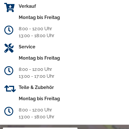
Verkauf
Montag bis Freitag
8:00 - 12:00 Uhr
13:00 - 18:00 Uhr
Service
Montag bis Freitag
8:00 - 12:00 Uhr
13:00 - 17:00 Uhr
Teile & Zubehör
Montag bis Freitag
8:00 - 12:00 Uhr
13:00 - 18:00 Uhr