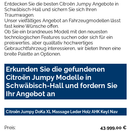
Entdecken Sie die besten Citroën Jumpy Angebote in
Schwäbisch-Hall und sichern Sie sich Ihren
Traumwagen.
Unser vielfältiges Angebot an Fahrzeugmodellen lässt
fast keine Wünsche offen.
Ob Sie ein brandneues Modell mit den neuesten
technologischen Features suchen oder sich für ein
preiswertes, aber qualitativ hochwertiges
Gebrauchtfahrzeug interessieren, wir bieten Ihnen eine
breite Palette an Optionen.
Erkunden Sie die gefundenen
Citroën Jumpy Modelle in
Schwäbisch-Hall und fordern Sie
Ihr Angebot an
Citroën Jumpy DoKa XL Massage Leder Holz AHK Keyl Nav
Preis:
43.999,00 €