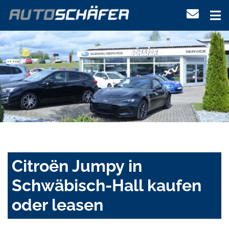
Citroën Jumpy in
Schwäbisch-Hall kaufen
oder leasen