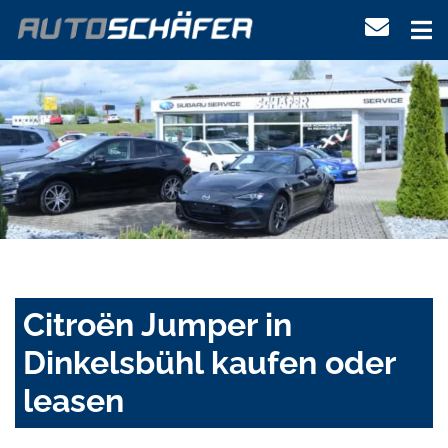
Citroën Jumper in
Dinkelsbühl kaufen oder
leasen