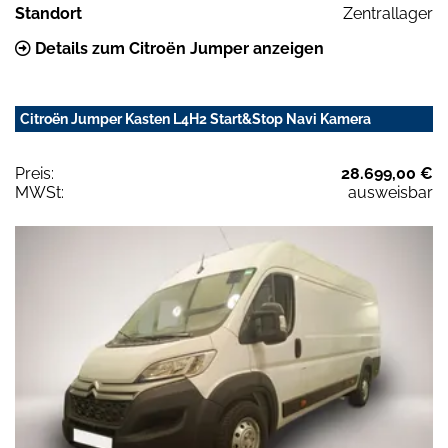
Standort
Zentrallager
Details zum Citroën Jumper anzeigen
Citroën Jumper Kasten L4H2 Start&Stop Navi Kamera
Preis:
28.699,00 €
MWSt:
ausweisbar