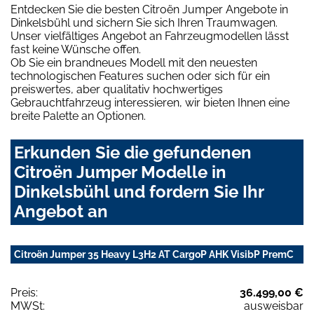
Entdecken Sie die besten Citroën Jumper Angebote in
Dinkelsbühl und sichern Sie sich Ihren Traumwagen.
Unser vielfältiges Angebot an Fahrzeugmodellen lässt
fast keine Wünsche offen.
Ob Sie ein brandneues Modell mit den neuesten
technologischen Features suchen oder sich für ein
preiswertes, aber qualitativ hochwertiges
Gebrauchtfahrzeug interessieren, wir bieten Ihnen eine
breite Palette an Optionen.
Erkunden Sie die gefundenen
Citroën Jumper Modelle in
Dinkelsbühl und fordern Sie Ihr
Angebot an
Citroën Jumper 35 Heavy L3H2 AT CargoP AHK VisibP PremC
Preis:
36.499,00 €
MWSt:
ausweisbar