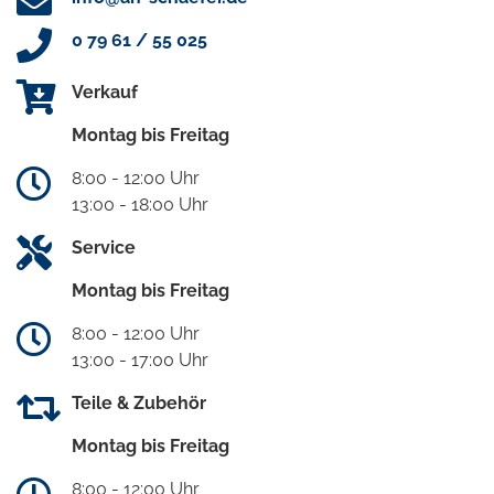
0 79 61 / 55 025
Verkauf
Montag bis Freitag
8:00 - 12:00 Uhr
13:00 - 18:00 Uhr
Service
Montag bis Freitag
8:00 - 12:00 Uhr
13:00 - 17:00 Uhr
Teile & Zubehör
Montag bis Freitag
8:00 - 12:00 Uhr