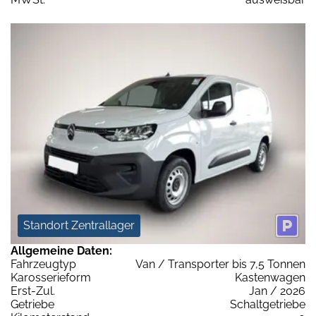
Standort Zentrallager
Allgemeine Daten:
Fahrzeugtyp
Van / Transporter bis 7,5 Tonnen
Karosserieform
Kastenwagen
Erst-Zul.
Jan / 2026
Getriebe
Schaltgetriebe