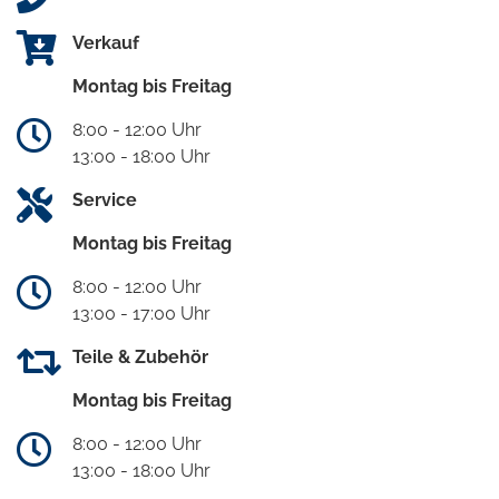
Verkauf
Montag bis Freitag
8:00 - 12:00 Uhr
13:00 - 18:00 Uhr
Service
Montag bis Freitag
8:00 - 12:00 Uhr
13:00 - 17:00 Uhr
Teile & Zubehör
Montag bis Freitag
8:00 - 12:00 Uhr
13:00 - 18:00 Uhr