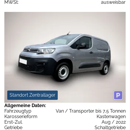
MWSt:
ausweisbar
Standort Zentrallager
Allgemeine Daten:
Fahrzeugtyp
Van / Transporter bis 7,5 Tonnen
Karosserieform
Kastenwagen
Erst-Zul.
Aug / 2022
Getriebe
Schaltgetriebe