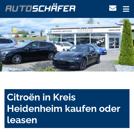
Citroën in Kreis
Heidenheim kaufen oder
leasen