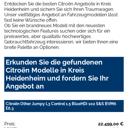
Entdecken Sie die besten Citroën Angebote in Kreis
Heidenheim und sichern Sie sich Ihren Traumwagen.
Unser vielfältiges Angebot an Fahrzeugmodellen lässt
fast keine Wünsche offen.
Ob Sie ein brandneues Modell mit den neuesten
technologischen Features suchen oder sich für ein
preiswertes, aber qualitativ hochwertiges
Gebrauchtfahrzeug interessieren, wir bieten Ihnen eine
breite Palette an Optionen.
Erkunden Sie die gefundenen
Citroën Modelle in Kreis
Heidenheim und fordern Sie Ihr
Angebot an
Citroën Other Jumpy L3 Control 1.5 BlueHDi 102 S&S BVM6
E6.3
Preis:
22.499,00 €