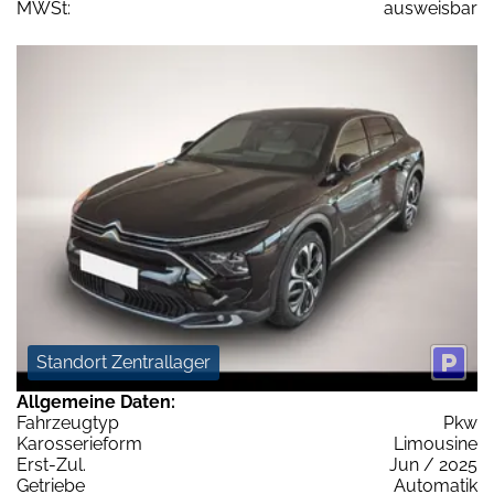
MWSt:
ausweisbar
Standort Zentrallager
Allgemeine Daten:
Fahrzeugtyp
Pkw
Karosserieform
Limousine
Erst-Zul.
Jun / 2025
Getriebe
Automatik