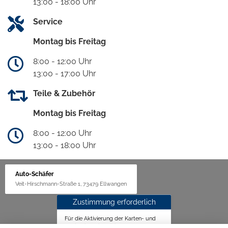
13:00 - 18:00 Uhr
Service
Montag bis Freitag
8:00 - 12:00 Uhr
13:00 - 17:00 Uhr
Teile & Zubehör
Montag bis Freitag
8:00 - 12:00 Uhr
13:00 - 18:00 Uhr
Auto-Schäfer
Veit-Hirschmann-Straße 1, 73479 Ellwangen
Zustimmung erforderlich
Für die Aktivierung der Karten- und
Navigationsdienste ist Ihre