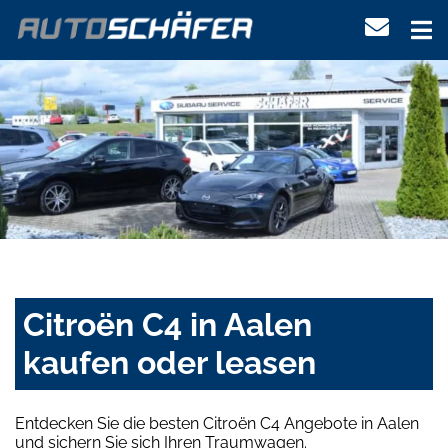
Citroën C4 in Aalen
kaufen oder leasen
Entdecken Sie die besten Citroën C4 Angebote in Aalen
und sichern Sie sich Ihren Traumwagen.