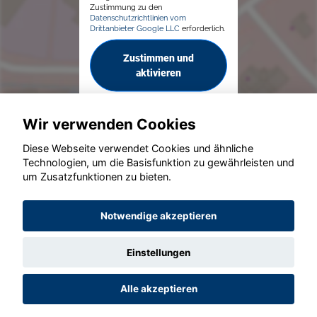
Zustimmung zu den
Datenschutzrichtlinien vom
Drittanbieter Google LLC
erforderlich.
Zustimmen und
aktivieren
Wir verwenden Cookies
Diese Webseite verwendet Cookies und ähnliche
Technologien, um die Basisfunktion zu gewährleisten und
um Zusatzfunktionen zu bieten.
© konjunkturmotor.de GmbH 2020 - 2026
Notwendige akzeptieren
Einstellungen
Alle akzeptieren