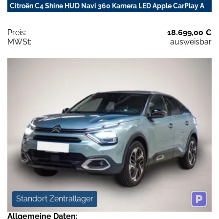
Citroën C4 Shine HUD Navi 360 Kamera LED Apple CarPlay A
Preis:
18.699,00 €
MWSt:
ausweisbar
Standort Zentrallager
Allgemeine Daten: