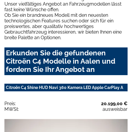
Unser vielfältiges Angebot an Fahrzeugmodellen lässt
fast keine Wünsche offen.
Ob Sie ein brandneues Modell mit den neuesten
technologischen Features suchen oder sich für ein
preiswertes, aber qualitativ hochwertiges
Gebrauchtfahrzeug interessieren, wir bieten Ihnen eine
breite Palette an Optionen.
Erkunden Sie die gefundenen
Citroën C4 Modelle in Aalen und
fordern Sie Ihr Angebot an
Citroën C4 Shine HUD Navi 360 Kamera LED Apple CarPlay A
Preis:
20.199,00 €
MWSt:
ausweisbar