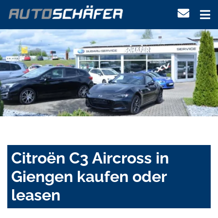
Citroën C3 Aircross in
Giengen kaufen oder
leasen