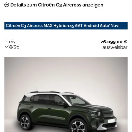
Details zum Citroën C3 Aircross anzeigen
Citroën C3 Aircross MAX Hybrid 145 6AT Android Auto*Navi
Preis:
26.099,00 €
MWSt:
ausweisbar