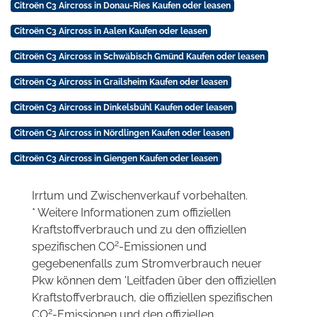
Citroën C3 Aircross in Donau-Ries Kaufen oder leasen
Citroën C3 Aircross in Aalen Kaufen oder leasen
Citroën C3 Aircross in Schwäbisch Gmünd Kaufen oder leasen
Citroën C3 Aircross in Grailsheim Kaufen oder leasen
Citroën C3 Aircross in Dinkelsbühl Kaufen oder leasen
Citroën C3 Aircross in Nördlingen Kaufen oder leasen
Citroën C3 Aircross in Giengen Kaufen oder leasen
Irrtum und Zwischenverkauf vorbehalten.
* Weitere Informationen zum offiziellen
Kraftstoffverbrauch und zu den offiziellen
2
spezifischen CO
-Emissionen und
gegebenenfalls zum Stromverbrauch neuer
Pkw können dem 'Leitfaden über den offiziellen
Kraftstoffverbrauch, die offiziellen spezifischen
2
CO
-Emissionen und den offiziellen