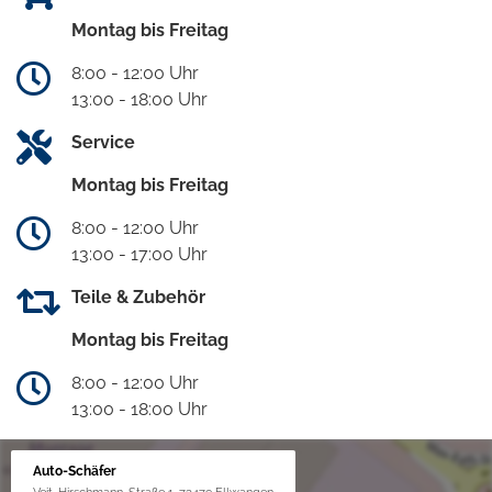
Montag bis Freitag
8:00 - 12:00 Uhr
13:00 - 18:00 Uhr
Service
Montag bis Freitag
8:00 - 12:00 Uhr
13:00 - 17:00 Uhr
Teile & Zubehör
Montag bis Freitag
8:00 - 12:00 Uhr
13:00 - 18:00 Uhr
Auto-Schäfer