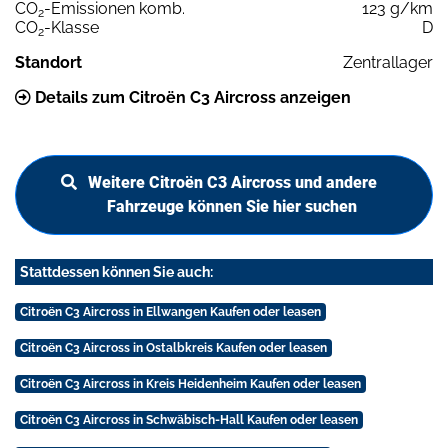
CO
-Emissionen komb.
123 g/km
2
CO
-Klasse
D
2
Standort
Zentrallager
Details zum Citroën C3 Aircross anzeigen
Weitere Citroën C3 Aircross und andere
Fahrzeuge können Sie hier suchen
Stattdessen können Sie auch:
Citroën C3 Aircross in Ellwangen Kaufen oder leasen
Citroën C3 Aircross in Ostalbkreis Kaufen oder leasen
Citroën C3 Aircross in Kreis Heidenheim Kaufen oder leasen
Citroën C3 Aircross in Schwäbisch-Hall Kaufen oder leasen