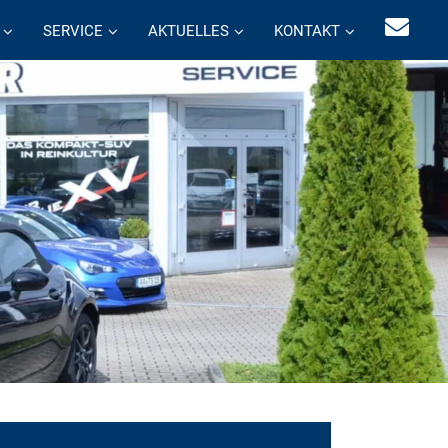
SERVICE
AKTUELLES
KONTAKT