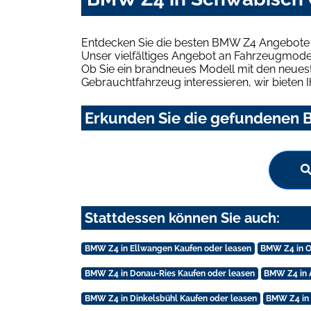
Entdecken Sie die besten BMW Z4 Angebote 
Unser vielfältiges Angebot an Fahrzeugmodel
Ob Sie ein brandneues Modell mit den neuest
Gebrauchtfahrzeug interessieren, wir bieten I
Erkunden Sie die gefundenen 
Stattdessen können Sie auch:
BMW Z4 in Ellwangen Kaufen oder leasen
BMW Z4 in O
BMW Z4 in Donau-Ries Kaufen oder leasen
BMW Z4 in 
BMW Z4 in Dinkelsbühl Kaufen oder leasen
BMW Z4 in 