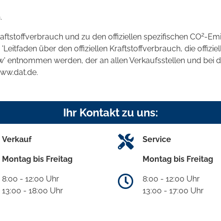
.
2
raftstoffverbrauch und zu den offiziellen spezifischen CO
-Emi
tfaden über den offiziellen Kraftstoffverbrauch, die offizie
kw' entnommen werden, der an allen Verkaufsstellen und bei
www.dat.de.
Ihr Kontakt zu uns:
Verkauf
Service
Montag bis Freitag
Montag bis Freitag
8:00 - 12:00 Uhr
8:00 - 12:00 Uhr
13:00 - 18:00 Uhr
13:00 - 17:00 Uhr