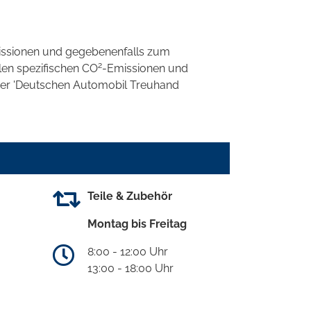
ssionen und gegebenenfalls zum
2
llen spezifischen CO
-Emissionen und
 der 'Deutschen Automobil Treuhand
Teile & Zubehör
Montag bis Freitag
8:00 - 12:00 Uhr
13:00 - 18:00 Uhr