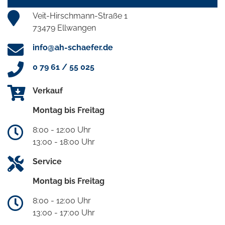
Veit-Hirschmann-Straße 1
73479 Ellwangen
info@ah-schaefer.de
0 79 61 / 55 025
Verkauf
Montag bis Freitag
8:00 - 12:00 Uhr
13:00 - 18:00 Uhr
Service
Montag bis Freitag
8:00 - 12:00 Uhr
13:00 - 17:00 Uhr