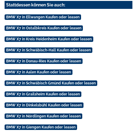
Stattdessen können Sie auch:
BMW X7 in Ellwangen Kaufen oder leasen
BMW X7 in Ostalbkreis Kaufen oder leasen
BMW X7 in Kreis Heidenheim Kaufen oder leasen
BMW X7 in Schwäbisch-Hall Kaufen oder leasen
BMW X7 in Donau-Ries Kaufen oder leasen
BMW X7 in Aalen Kaufen oder leasen
BMW X7 in Schwäbisch Gmünd Kaufen oder leasen
BMW X7 in Grailsheim Kaufen oder leasen
BMW X7 in Dinkelsbühl Kaufen oder leasen
BMW X7 in Nördlingen Kaufen oder leasen
BMW X7 in Giengen Kaufen oder leasen