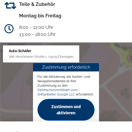
Teile & Zubehör
Montag bis Freitag
8:00 - 12:00 Uhr
13:00 - 18:00 Uhr
Auto-Schäfer
Veit-Hirschmann-Straße 1, 73479 Ellwangen
Zustimmung erforderlich
Für die Aktivierung der Karten- und
Navigationsdienste ist Ihre
Zustimmung zu den
Datenschutzrichtlinien vom
Drittanbieter Google LLC
erforderlich.
Zustimmen und
aktivieren