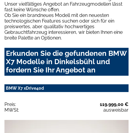
Unser vielfältiges Angebot an Fahrzeugmodellen lässt
fast keine Wünsche offen.
Ob Sie ein brandneues Modell mit den neuesten
technologischen Features suchen oder sich für ein
preiswertes, aber qualitativ hochwertiges
Gebrauchtfahrzeug interessieren, wir bieten Ihnen eine
breite Palette an Optionen.
Erkunden Sie die gefundenen BMW
X7 Modelle in Dinkelsbühl und
fordern Sie Ihr Angebot an
BMW X7 xDrive40d
Preis:
119.999,00 €
MWSt:
ausweisbar