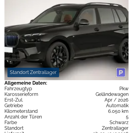
Standort Zentrallager
Allgemeine Daten:
Fahrzeugtyp
Pkw
Karosserieform
Geländewagen
Erst-Zul.
Apr / 2026
Getriebe
Automatik
Kilometerstand
6.050 km
Anzahl der Türen
5
Farbe
Schwarz
Standort
Zentrallager