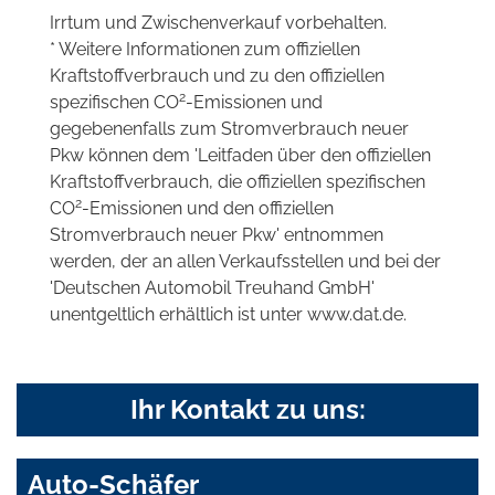
Irrtum und Zwischenverkauf vorbehalten.
* Weitere Informationen zum offiziellen
Kraftstoffverbrauch und zu den offiziellen
2
spezifischen CO
-Emissionen und
gegebenenfalls zum Stromverbrauch neuer
Pkw können dem 'Leitfaden über den offiziellen
Kraftstoffverbrauch, die offiziellen spezifischen
2
CO
-Emissionen und den offiziellen
Stromverbrauch neuer Pkw' entnommen
werden, der an allen Verkaufsstellen und bei der
'Deutschen Automobil Treuhand GmbH'
unentgeltlich erhältlich ist unter www.dat.de.
Ihr Kontakt zu uns:
Auto-Schäfer