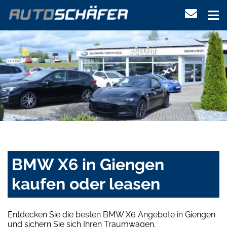
BMW X6 in Giengen
kaufen oder leasen
Entdecken Sie die besten BMW X6 Angebote in Giengen
und sichern Sie sich Ihren Traumwagen.