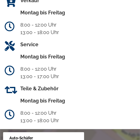
Verkauf
Montag bis Freitag
8:00 - 12:00 Uhr
13:00 - 18:00 Uhr
Service
Montag bis Freitag
8:00 - 12:00 Uhr
13:00 - 17:00 Uhr
Teile & Zubehör
Montag bis Freitag
8:00 - 12:00 Uhr
13:00 - 18:00 Uhr
Auto-Schäfer