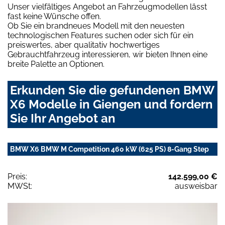
Unser vielfältiges Angebot an Fahrzeugmodellen lässt
fast keine Wünsche offen.
Ob Sie ein brandneues Modell mit den neuesten
technologischen Features suchen oder sich für ein
preiswertes, aber qualitativ hochwertiges
Gebrauchtfahrzeug interessieren, wir bieten Ihnen eine
breite Palette an Optionen.
Erkunden Sie die gefundenen BMW
X6 Modelle in Giengen und fordern
Sie Ihr Angebot an
BMW X6 BMW M Competition 460 kW (625 PS) 8-Gang Step
Preis:
142.599,00 €
MWSt:
ausweisbar