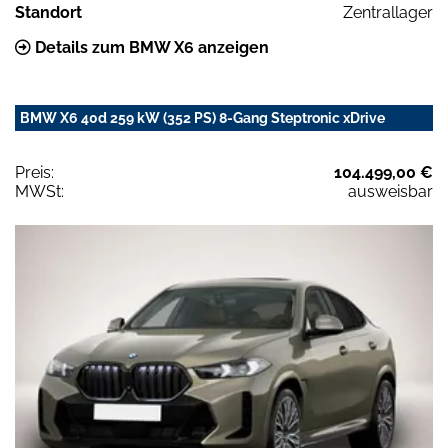
Standort
Zentrallager
Details zum BMW X6 anzeigen
BMW X6 40d 259 kW (352 PS) 8-Gang Steptronic xDrive
Preis:
104.499,00 €
MWSt:
ausweisbar