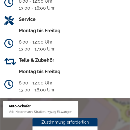
8:00 - 12:00 Uhr
13:00 - 18:00 Uhr
Service
Montag bis Freitag
8:00 - 12:00 Uhr
13:00 - 17:00 Uhr
Teile & Zubehör
Montag bis Freitag
8:00 - 12:00 Uhr
13:00 - 18:00 Uhr
Auto-Schäfer
Veit-Hirschmann-Straße 1, 73479 Ellwangen
Zustimmung erforderlich