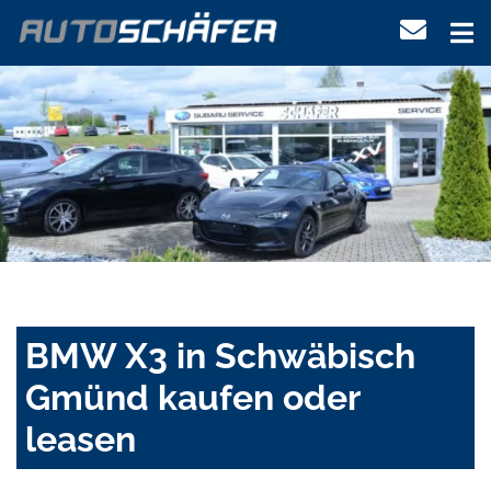
BMW X3 in Schwäbisch
Gmünd kaufen oder
leasen