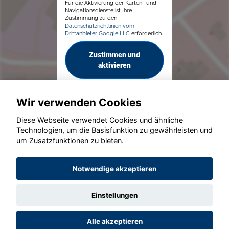
Für die Aktivierung der Karten- und
Navigationsdienste ist Ihre
Zustimmung zu den
Datenschutzrichtlinien vom
Drittanbieter Google LLC
erforderlich.
Zustimmen und
aktivieren
Wir verwenden Cookies
Diese Webseite verwendet Cookies und ähnliche
Technologien, um die Basisfunktion zu gewährleisten und
© konjunkturmotor.de GmbH 2020 - 2026
um Zusatzfunktionen zu bieten.
Notwendige akzeptieren
Einstellungen
Alle akzeptieren