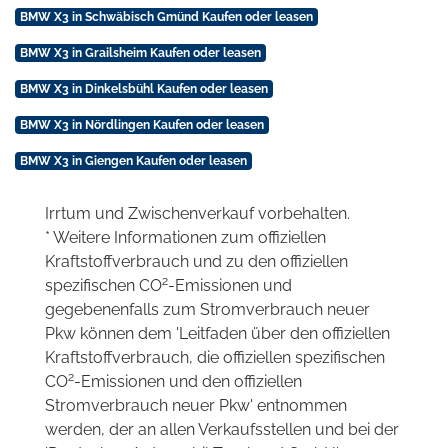
BMW X3 in Schwäbisch Gmünd Kaufen oder leasen
BMW X3 in Grailsheim Kaufen oder leasen
BMW X3 in Dinkelsbühl Kaufen oder leasen
BMW X3 in Nördlingen Kaufen oder leasen
BMW X3 in Giengen Kaufen oder leasen
Irrtum und Zwischenverkauf vorbehalten.
* Weitere Informationen zum offiziellen
Kraftstoffverbrauch und zu den offiziellen
2
spezifischen CO
-Emissionen und
gegebenenfalls zum Stromverbrauch neuer
Pkw können dem 'Leitfaden über den offiziellen
Kraftstoffverbrauch, die offiziellen spezifischen
2
CO
-Emissionen und den offiziellen
Stromverbrauch neuer Pkw' entnommen
werden, der an allen Verkaufsstellen und bei der