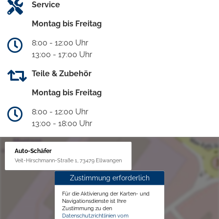
Service
Montag bis Freitag
8:00 - 12:00 Uhr
13:00 - 17:00 Uhr
Teile & Zubehör
Montag bis Freitag
8:00 - 12:00 Uhr
13:00 - 18:00 Uhr
Auto-Schäfer
Veit-Hirschmann-Straße 1, 73479 Ellwangen
Zustimmung erforderlich
Für die Aktivierung der Karten- und
Navigationsdienste ist Ihre
Zustimmung zu den
Datenschutzrichtlinien vom