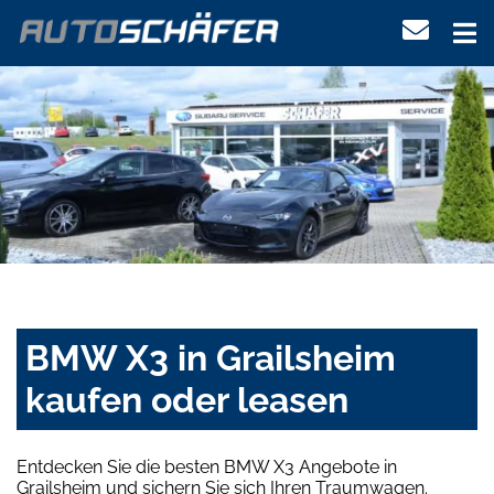
BMW X3 in Grailsheim
kaufen oder leasen
Entdecken Sie die besten BMW X3 Angebote in
Grailsheim und sichern Sie sich Ihren Traumwagen.