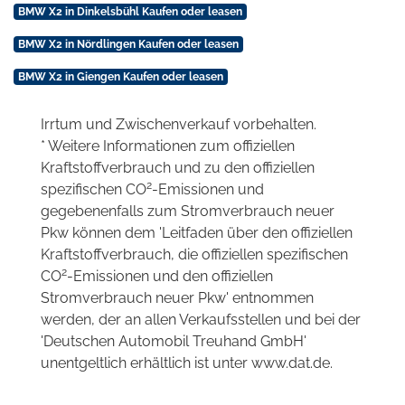
BMW X2 in Dinkelsbühl Kaufen oder leasen
BMW X2 in Nördlingen Kaufen oder leasen
BMW X2 in Giengen Kaufen oder leasen
Irrtum und Zwischenverkauf vorbehalten.
* Weitere Informationen zum offiziellen
Kraftstoffverbrauch und zu den offiziellen
2
spezifischen CO
-Emissionen und
gegebenenfalls zum Stromverbrauch neuer
Pkw können dem 'Leitfaden über den offiziellen
Kraftstoffverbrauch, die offiziellen spezifischen
2
CO
-Emissionen und den offiziellen
Stromverbrauch neuer Pkw' entnommen
werden, der an allen Verkaufsstellen und bei der
'Deutschen Automobil Treuhand GmbH'
unentgeltlich erhältlich ist unter www.dat.de.