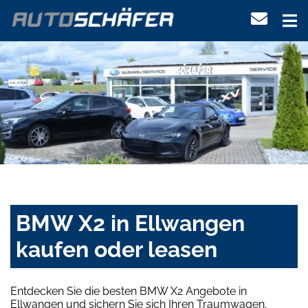
BMW X2 in Ellwangen
kaufen oder leasen
Entdecken Sie die besten BMW X2 Angebote in
Ellwangen und sichern Sie sich Ihren Traumwagen.