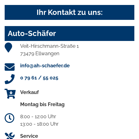
Ihr Kontakt zu uns:
Auto-Schäfer
Veit-Hirschmann-Straße 1
73479 Ellwangen
info@ah-schaefer.de
0 79 61 / 55 025
Verkauf
Montag bis Freitag
8:00 - 12:00 Uhr
13:00 - 18:00 Uhr
Service