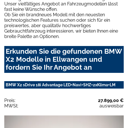
Unser vielfältiges Angebot an Fahrzeugmodellen lässt
fast keine Wünsche offen.
Ob Sie ein brandneues Modell mit den neuesten
technologischen Features suchen oder sich für ein
preiswertes, aber qualitativ hochwertiges
Gebrauchtfahrzeug interessieren, wir bieten Ihnen eine
breite Palette an Optionen.
Erkunden Sie die gefundenen BMW
X2 Modelle in Ellwangen und
fordern Sie Ihr Angebot an
BMW X2 sDrive 18i Advantage LED+Navi+SHZ+2xKlima+LM
Preis:
27.899,00 €
MWSt:
ausweisbar