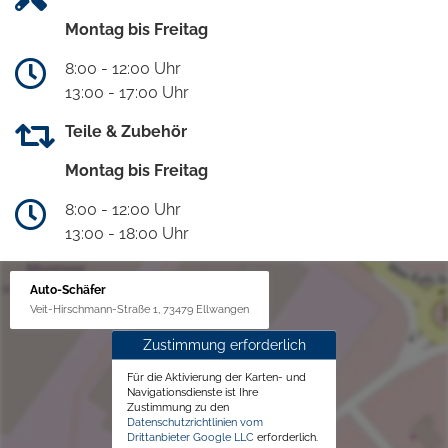
Montag bis Freitag
8:00 - 12:00 Uhr
13:00 - 17:00 Uhr
Teile & Zubehör
Montag bis Freitag
8:00 - 12:00 Uhr
13:00 - 18:00 Uhr
Auto-Schäfer
Veit-Hirschmann-Straße 1, 73479 Ellwangen
Zustimmung erforderlich
Für die Aktivierung der Karten- und
Navigationsdienste ist Ihre
Zustimmung zu den
Datenschutzrichtlinien vom
Drittanbieter Google LLC
erforderlich.