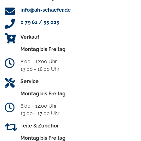
info@ah-schaefer.de
0 79 61 / 55 025
Verkauf
Montag bis Freitag
8:00 - 12:00 Uhr
13:00 - 18:00 Uhr
Service
Montag bis Freitag
8:00 - 12:00 Uhr
13:00 - 17:00 Uhr
Teile & Zubehör
Montag bis Freitag