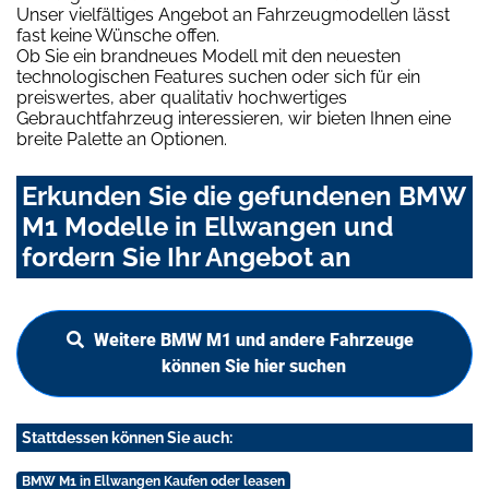
Unser vielfältiges Angebot an Fahrzeugmodellen lässt
fast keine Wünsche offen.
Ob Sie ein brandneues Modell mit den neuesten
technologischen Features suchen oder sich für ein
preiswertes, aber qualitativ hochwertiges
Gebrauchtfahrzeug interessieren, wir bieten Ihnen eine
breite Palette an Optionen.
Erkunden Sie die gefundenen BMW
M1 Modelle in Ellwangen und
fordern Sie Ihr Angebot an
Weitere BMW M1 und andere Fahrzeuge
können Sie hier suchen
Stattdessen können Sie auch:
BMW M1 in Ellwangen Kaufen oder leasen