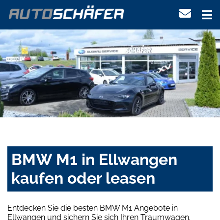
BMW M1 in Ellwangen
kaufen oder leasen
Entdecken Sie die besten BMW M1 Angebote in
Ellwangen und sichern Sie sich Ihren Traumwagen.