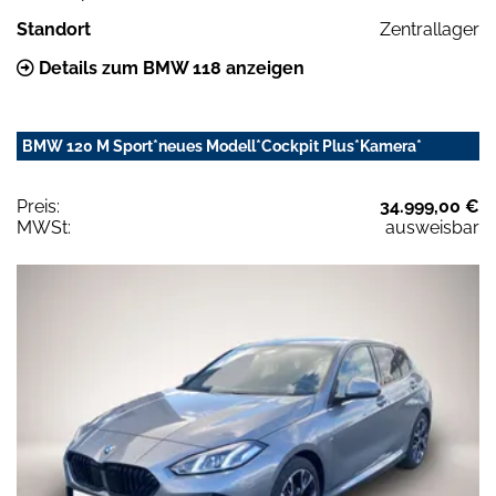
Standort
Zentrallager
Details zum BMW 118 anzeigen
BMW 120 M Sport*neues Modell*Cockpit Plus*Kamera*
Preis:
34.999,00 €
MWSt:
ausweisbar