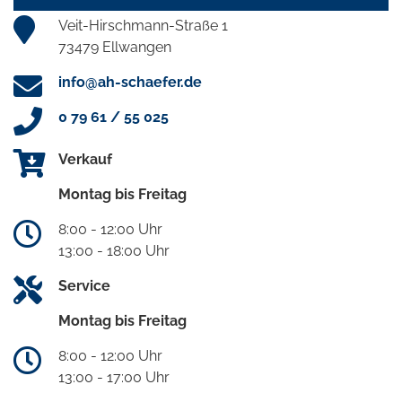
Veit-Hirschmann-Straße 1
73479 Ellwangen
info@ah-schaefer.de
0 79 61 / 55 025
Verkauf
Montag bis Freitag
8:00 - 12:00 Uhr
13:00 - 18:00 Uhr
Service
Montag bis Freitag
8:00 - 12:00 Uhr
13:00 - 17:00 Uhr