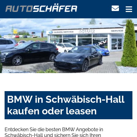
BMW in Schwäbisch-Hall
kaufen oder leasen
Entdecken Sie die besten BMW Angebote in
Schwäbisch-Hall und sichern Sie sich Ihren