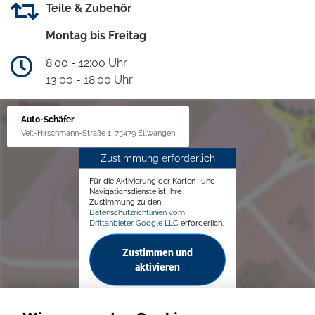
Teile & Zubehör
Montag bis Freitag
8:00 - 12:00 Uhr
13:00 - 18:00 Uhr
Auto-Schäfer
Veit-Hirschmann-Straße 1, 73479 Ellwangen
Zustimmung erforderlich
Für die Aktivierung der Karten- und
Navigationsdienste ist Ihre
Zustimmung zu den
Datenschutzrichtlinien vom
Drittanbieter Google LLC
erforderlich.
Zustimmen und
aktivieren