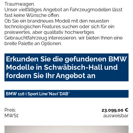
Traumwagen.
Unser vielfältiges Angebot an Fahrzeugmodellen lässt
fast keine Wünsche offen.
Ob Sie ein brandneues Modell mit den neuesten
technologischen Features suchen oder sich für ein
preiswertes, aber qualitativ hochwertiges
Gebrauchtfahrzeug interessieren, wir bieten Ihnen eine
breite Palette an Optionen.
Erkunden Sie die gefundenen BMW
Modelle in Schwäbisch-Hall und
fordern Sie Ihr Angebot an
BMW 116 i Sport Line*Navi*DAB*
Preis:
23.099,00 €
MWSt:
ausweisbar