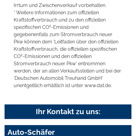
Irrtum und Zwischenverkauf vorbehalten.
* Weitere Informationen zum offiziellen
Kraftstoffverbrauch und zu den offiziellen
2
spezifischen CO
-Emissionen und
gegebenenfalls zum Stromverbrauch neuer
Pkw können dem 'Leitfaden über den offiziellen
Kraftstoffverbrauch, die offiziellen spezifischen
2
CO
-Emissionen und den offiziellen
Stromverbrauch neuer Pkw' entnommen
werden, der an allen Verkaufsstellen und bei der
'Deutschen Automobil Treuhand GmbH'
unentgeltlich erhältlich ist unter www.dat.de.
Ihr Kontakt zu uns:
Auto-Schäfer