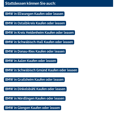
Stattdessen können Sie auch:
BMW in Ellwangen Kaufen oder leasen
BMW in Ostalbkreis Kaufen oder leasen
BMW in Kreis Heidenheim Kaufen oder leasen
BMW in Schwäbisch-Hall Kaufen oder leasen
BMW in Donau-Ries Kaufen oder leasen
BMW in Aalen Kaufen oder leasen
BMW in Schwäbisch Gmünd Kaufen oder leasen
BMW in Grailsheim Kaufen oder leasen
BMW in Dinkelsbühl Kaufen oder leasen
BMW in Nördlingen Kaufen oder leasen
BMW in Giengen Kaufen oder leasen