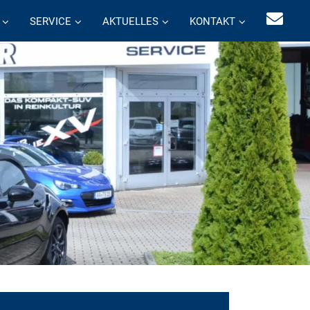
SERVICE
AKTUELLES
KONTAKT